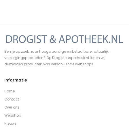
Ben je op zoek naar hoogwaardige en betaalbare natuurlijk
verzorgingsproducten? Op DrogistenApotheek.nl tonen wij
duizenden producten van verschillende webshops.
Informatie
Home
Contact
Over ons
Webshop
Nieuws