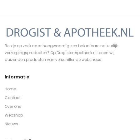
Ben je op zoek naar hoogwaardige en betaalbare natuurlijk
verzorgingsproducten? Op DrogistenApotheek.nl tonen wij
duizenden producten van verschillende webshops.
Informatie
Home
Contact
Over ons
Webshop
Nieuws