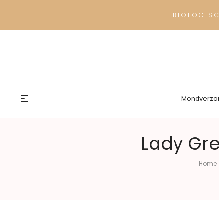
BIOLOGIS
Mondverzo
Lady Gre
Home