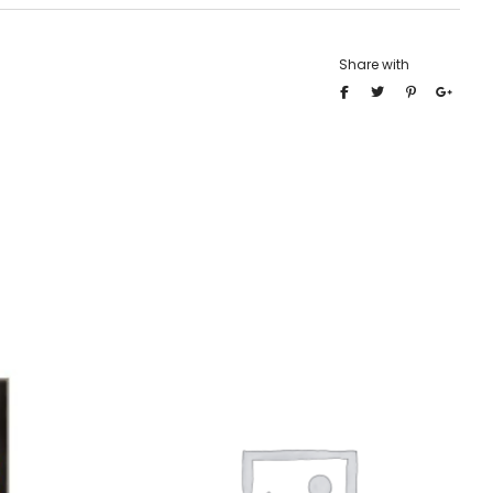
Share with