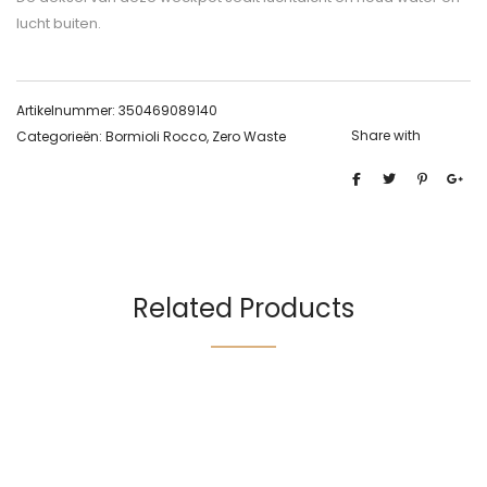
lucht buiten.
Artikelnummer:
350469089140
Share with
Categorieën:
Bormioli Rocco
,
Zero Waste
Related Products