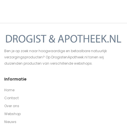
Ben je op zoek naar hoogwaardige en betaalbare natuurlijk
verzorgingsproducten? Op DrogistenApotheek.nl tonen wij
duizenden producten van verschillende webshops.
Informatie
Home
Contact
Over ons
Webshop
Nieuws