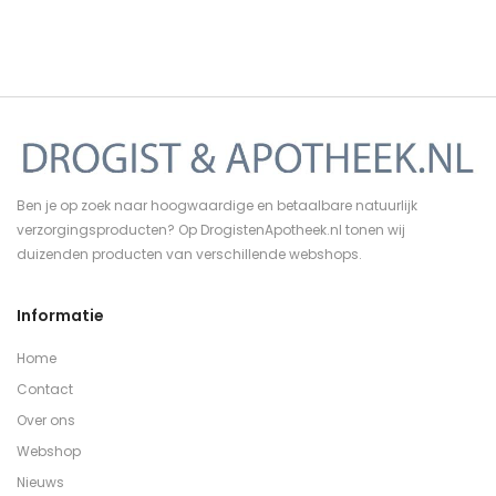
Ben je op zoek naar hoogwaardige en betaalbare natuurlijk
verzorgingsproducten? Op DrogistenApotheek.nl tonen wij
duizenden producten van verschillende webshops.
Informatie
Home
Contact
Over ons
Webshop
Nieuws