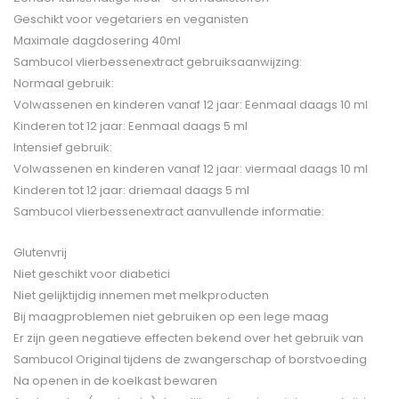
Geschikt voor vegetariers en veganisten
Maximale dagdosering 40ml
Sambucol vlierbessenextract gebruiksaanwijzing:
Normaal gebruik:
Volwassenen en kinderen vanaf 12 jaar: Eenmaal daags 10 ml
Kinderen tot 12 jaar: Eenmaal daags 5 ml
Intensief gebruik:
Volwassenen en kinderen vanaf 12 jaar: viermaal daags 10 ml
Kinderen tot 12 jaar: driemaal daags 5 ml
Sambucol vlierbessenextract aanvullende informatie:
Glutenvrij
Niet geschikt voor diabetici
Niet gelijktijdig innemen met melkproducten
Bij maagproblemen niet gebruiken op een lege maag
Er zijn geen negatieve effecten bekend over het gebruik van
Sambucol Original tijdens de zwangerschap of borstvoeding
Na openen in de koelkast bewaren