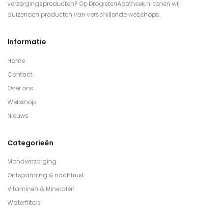
verzorgingsproducten? Op DrogistenApotheek.nl tonen wij
duizenden producten van verschillende webshops.
Informatie
Home
Contact
Over ons
Webshop
Nieuws
Categorieën
Mondverzorging
Ontspanning & nachtrust
Vitaminen & Mineralen
Waterfilters