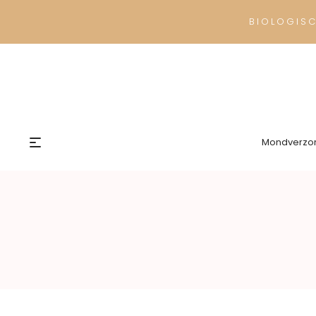
BIOLOGIS
Mondverzo