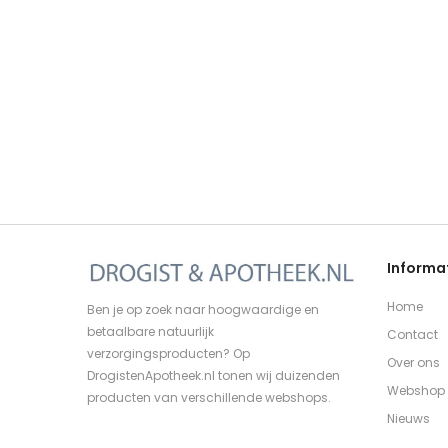
Informa
Home
Ben je op zoek naar hoogwaardige en
betaalbare natuurlijk
Contact
verzorgingsproducten? Op
Over ons
DrogistenApotheek.nl tonen wij duizenden
Webshop
producten van verschillende webshops.
Nieuws