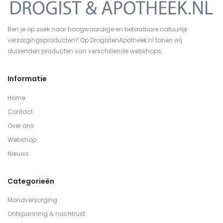
Ben je op zoek naar hoogwaardige en betaalbare natuurlijk
verzorgingsproducten? Op DrogistenApotheek.nl tonen wij
duizenden producten van verschillende webshops.
Informatie
Home
Contact
Over ons
Webshop
Nieuws
Categorieën
Mondverzorging
Ontspanning & nachtrust