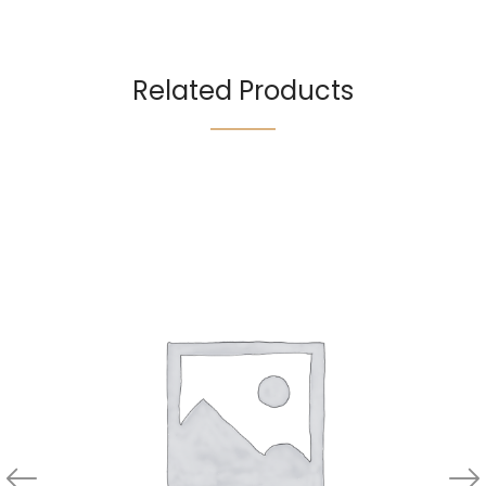
Related Products