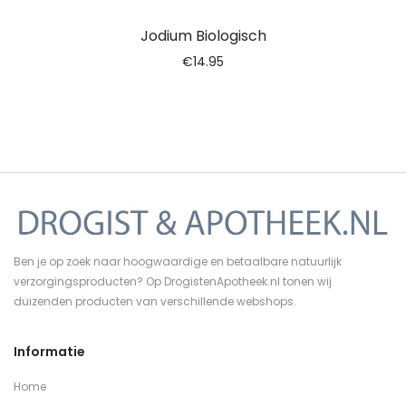
Jodium Biologisch
€
14.95
Ben je op zoek naar hoogwaardige en betaalbare natuurlijk
verzorgingsproducten? Op DrogistenApotheek.nl tonen wij
duizenden producten van verschillende webshops.
Informatie
Home