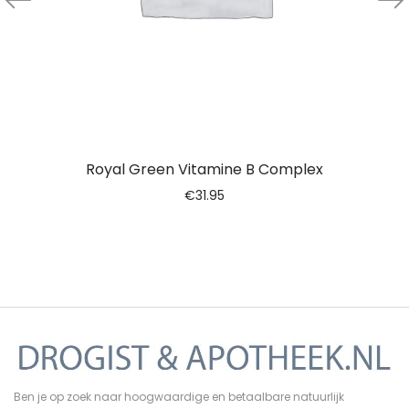
Royal Green Vitamine B Complex
€
31.95
Ben je op zoek naar hoogwaardige en betaalbare natuurlijk