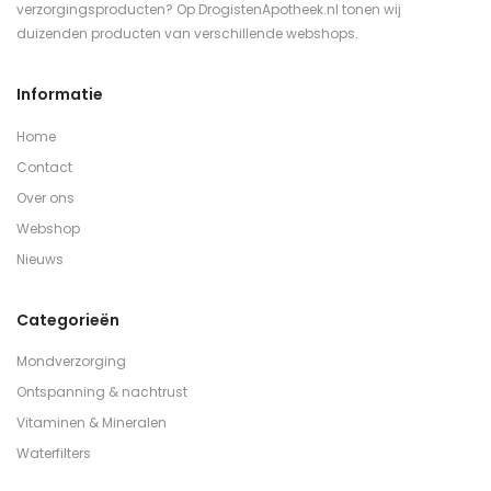
verzorgingsproducten? Op DrogistenApotheek.nl tonen wij
duizenden producten van verschillende webshops.
Informatie
Home
Contact
Over ons
Webshop
Nieuws
Categorieën
Mondverzorging
Ontspanning & nachtrust
Vitaminen & Mineralen
Waterfilters