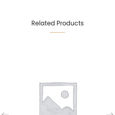
Related Products