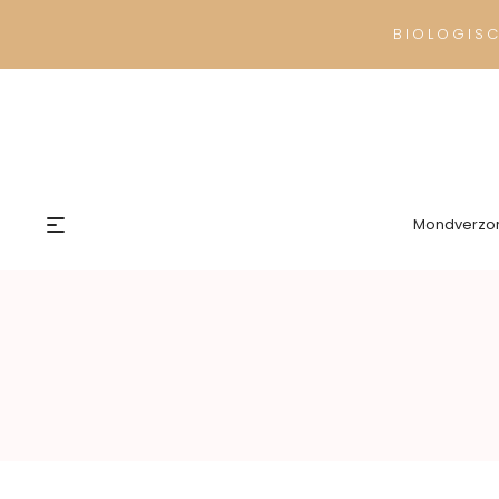
BIOLOGIS
Mondverzo