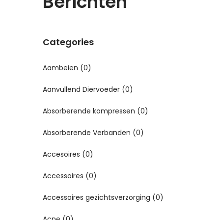
Berichten
Categories
Aambeien
(0)
Aanvullend Diervoeder
(0)
Absorberende kompressen
(0)
Absorberende Verbanden
(0)
Accesoires
(0)
Accessoires
(0)
Accessoires gezichtsverzorging
(0)
Acne
(0)