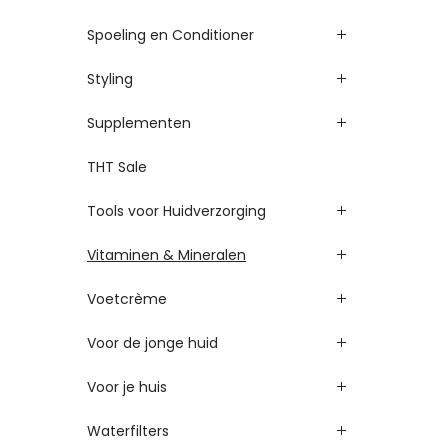
Spoeling en Conditioner
Styling
Supplementen
THT Sale
Tools voor Huidverzorging
Vitaminen & Mineralen
Voetcrème
Voor de jonge huid
Voor je huis
Waterfilters