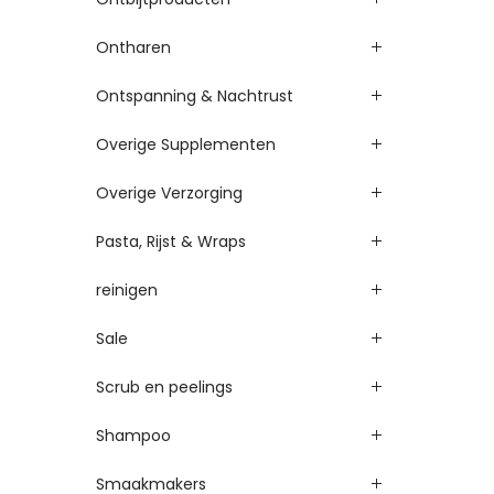
Ontharen
Ontspanning & Nachtrust
Overige Supplementen
Overige Verzorging
Pasta, Rijst & Wraps
reinigen
Sale
Scrub en peelings
Shampoo
Smaakmakers