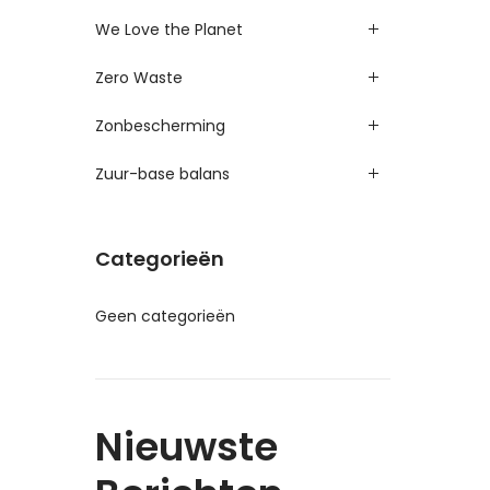
We Love the Planet
Zero Waste
Zonbescherming
Zuur-base balans
Categorieën
Geen categorieën
Nieuwste