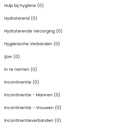
Hulp bij hygiëne
(0)
Hydraterend
(0)
Hydraterende Verzorging
(0)
Hygiënische Verbanden
(0)
Ijzer
(0)
In te nemen
(0)
Incontinentie
(0)
Incontinentie - Mannen
(0)
Incontinentie - Vrouwen
(0)
Incontinentieverbanden
(0)