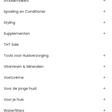
Smaakmakers
Spoeling en Conditioner
Styling
Supplementen
THT Sale
Tools voor Huidverzorging
Vitaminen & Mineralen
Voetcrème
Voor de jonge huid
Voor je huis
Waterfilters