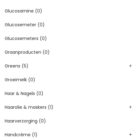
Glucosamine
(0)
Glucosemeter
(0)
Glucosemeters
(0)
Graanproducten
(0)
Greens
(5)
Groeimelk
(0)
Haar & Nagels
(0)
Haarolie & maskers
(1)
Haarverzorging
(0)
Handcrème
(1)