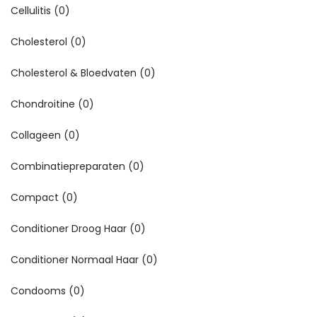
Cellulitis
(0)
Cholesterol
(0)
Cholesterol & Bloedvaten
(0)
Chondroitine
(0)
Collageen
(0)
Combinatiepreparaten
(0)
Compact
(0)
Conditioner Droog Haar
(0)
Conditioner Normaal Haar
(0)
Condooms
(0)