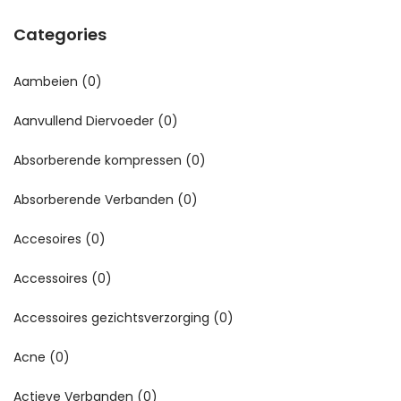
Categories
Aambeien
(0)
Aanvullend Diervoeder
(0)
Absorberende kompressen
(0)
Absorberende Verbanden
(0)
Accesoires
(0)
Accessoires
(0)
Accessoires gezichtsverzorging
(0)
Acne
(0)
Actieve Verbanden
(0)