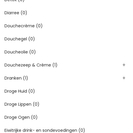
Diarree
(0)
Douchecrème
(0)
Douchegel
(0)
Doucheolie
(0)
Douchezeep & Crème
(1)
Dranken
(1)
Droge Huid
(0)
Droge Lippen
(0)
Droge Ogen
(0)
Eiwitrijke drink- en sondevoedingen
(0)