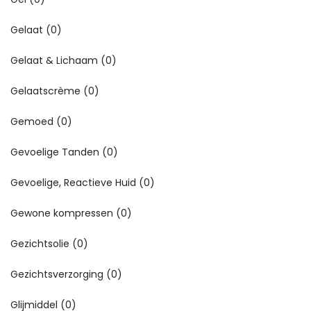
Gelaat
(0)
Gelaat & Lichaam
(0)
Gelaatscrème
(0)
Gemoed
(0)
Gevoelige Tanden
(0)
Gevoelige, Reactieve Huid
(0)
Gewone kompressen
(0)
Gezichtsolie
(0)
Gezichtsverzorging
(0)
Glijmiddel
(0)