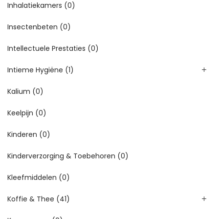
Inhalatiekamers
(0)
Insectenbeten
(0)
Intellectuele Prestaties
(0)
Intieme Hygiëne
(1)
Kalium
(0)
Keelpijn
(0)
Kinderen
(0)
Kinderverzorging & Toebehoren
(0)
Kleefmiddelen
(0)
Koffie & Thee
(41)