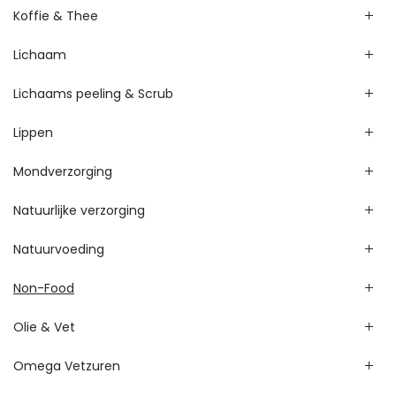
Koffie & Thee
Lichaam
Lichaams peeling & Scrub
Lippen
Mondverzorging
Natuurlijke verzorging
Natuurvoeding
Non-Food
Olie & Vet
Omega Vetzuren