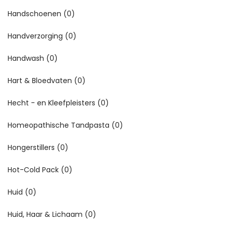
Handschoenen
(0)
Handverzorging
(0)
Handwash
(0)
Hart & Bloedvaten
(0)
Hecht - en Kleefpleisters
(0)
Homeopathische Tandpasta
(0)
Hongerstillers
(0)
Hot-Cold Pack
(0)
Huid
(0)
Huid, Haar & Lichaam
(0)