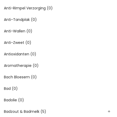
Anti-Rimpel Verzorging
(0)
Anti-Tandplak
(0)
Anti-Wallen
(0)
Anti-Zweet
(0)
Antioxidanten
(0)
Aromatherapie
(0)
Bach Bloesem
(0)
Bad
(0)
Badolie
(0)
Badzout & Badmelk
(5)