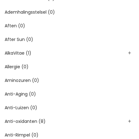
Ademhalingsstelsel
(0)
Aften
(0)
After Sun
(0)
AlkaVitae
(1)
Allergie
(0)
Aminozuren
(0)
Anti-Aging
(0)
Anti-Luizen
(0)
Anti-oxidanten
(8)
Anti-Rimpel
(0)