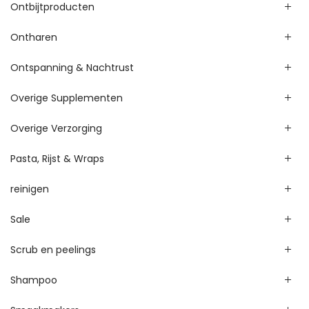
Ontbijtproducten
Ontharen
Ontspanning & Nachtrust
Overige Supplementen
Overige Verzorging
Pasta, Rijst & Wraps
reinigen
Sale
Scrub en peelings
Shampoo