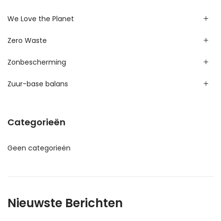
We Love the Planet
Zero Waste
Zonbescherming
Zuur-base balans
Categorieën
Geen categorieën
Nieuwste Berichten