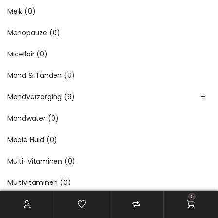
Melk
(0)
Menopauze
(0)
Micellair
(0)
Mond & Tanden
(0)
Mondverzorging
(9)
Mondwater
(0)
Mooie Huid
(0)
Multi-Vitaminen
(0)
Multivitaminen
(0)
0
Na het Scheren
(0)