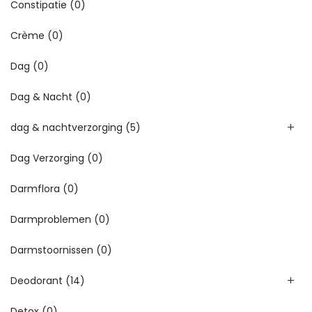
Constipatie
(0)
Crème
(0)
Dag
(0)
Dag & Nacht
(0)
dag & nachtverzorging
(5)
Dag Verzorging
(0)
Darmflora
(0)
Darmproblemen
(0)
Darmstoornissen
(0)
Deodorant
(14)
Detox
(0)