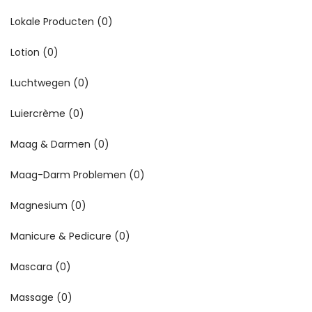
Lokale Producten
(0)
Lotion
(0)
Luchtwegen
(0)
Luiercrème
(0)
Maag & Darmen
(0)
Maag-Darm Problemen
(0)
Magnesium
(0)
Manicure & Pedicure
(0)
Mascara
(0)
Massage
(0)