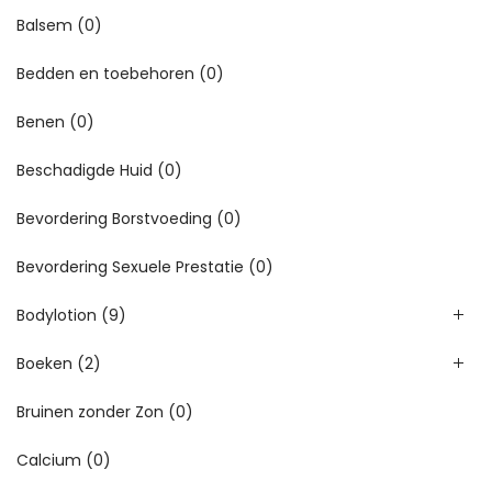
Balsem
(0)
Bedden en toebehoren
(0)
Benen
(0)
Beschadigde Huid
(0)
Bevordering Borstvoeding
(0)
Bevordering Sexuele Prestatie
(0)
Bodylotion
(9)
Boeken
(2)
Bruinen zonder Zon
(0)
Calcium
(0)