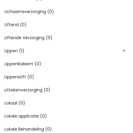
Lichaamsverzorging
(0)
Liftend
(0)
Liftende Verzorging
(0)
Lippen
(1)
Lippenbalsem
(0)
Lippenstift
(0)
Littekenverzorging
(0)
Lokaal
(0)
Lokale applicatie
(0)
Lokale Behandeling
(0)