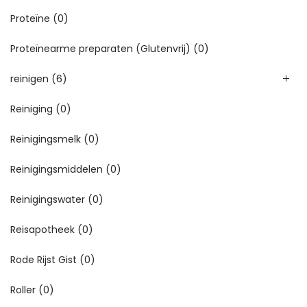
Proteïne
(0)
Proteïnearme preparaten (Glutenvrij)
(0)
reinigen
(6)
Reiniging
(0)
Reinigingsmelk
(0)
Reinigingsmiddelen
(0)
Reinigingswater
(0)
Reisapotheek
(0)
Rode Rijst Gist
(0)
Roller
(0)