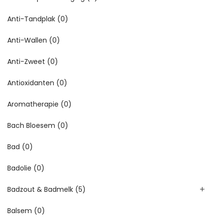
Anti-Tandplak
(0)
Anti-Wallen
(0)
Anti-Zweet
(0)
Antioxidanten
(0)
Aromatherapie
(0)
Bach Bloesem
(0)
Bad
(0)
Badolie
(0)
Badzout & Badmelk
(5)
Balsem
(0)