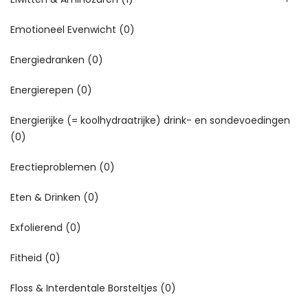
Emotioneel Evenwicht
(0)
Energiedranken
(0)
Energierepen
(0)
Energierijke (= koolhydraatrijke) drink- en sondevoedingen
(0)
Erectieproblemen
(0)
Eten & Drinken
(0)
Exfolierend
(0)
Fitheid
(0)
Floss & Interdentale Borsteltjes
(0)