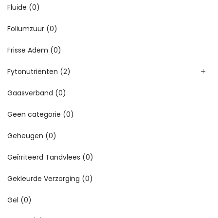
Fluide
(0)
Foliumzuur
(0)
Frisse Adem
(0)
Fytonutriënten
(2)
Gaasverband
(0)
Geen categorie
(0)
Geheugen
(0)
Geïrriteerd Tandvlees
(0)
Gekleurde Verzorging
(0)
Gel
(0)