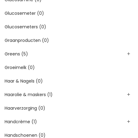
Glucosemeter
(0)
Glucosemeters
(0)
Graanproducten
(0)
Greens
(5)
Groeimelk
(0)
Haar & Nagels
(0)
Haarolie & maskers
(1)
Haarverzorging
(0)
Handcrème
(1)
Handschoenen
(0)