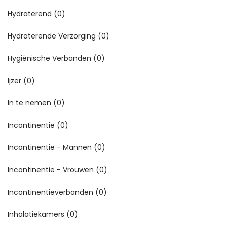
Hydraterend
(0)
Hydraterende Verzorging
(0)
Hygiënische Verbanden
(0)
Ijzer
(0)
In te nemen
(0)
Incontinentie
(0)
Incontinentie - Mannen
(0)
Incontinentie - Vrouwen
(0)
Incontinentieverbanden
(0)
Inhalatiekamers
(0)