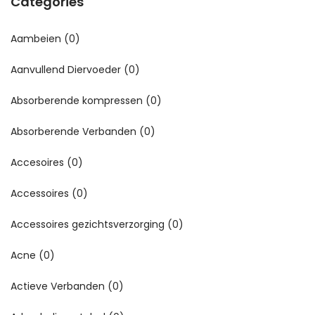
Categories
Aambeien
(0)
Aanvullend Diervoeder
(0)
Absorberende kompressen
(0)
Absorberende Verbanden
(0)
Accesoires
(0)
Accessoires
(0)
Accessoires gezichtsverzorging
(0)
Acne
(0)
Actieve Verbanden
(0)