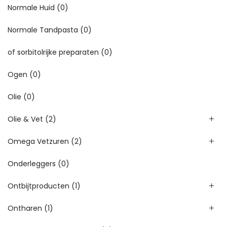
Normale Huid
(0)
Normale Tandpasta
(0)
of sorbitolrijke preparaten
(0)
Ogen
(0)
Olie
(0)
Olie & Vet
(2)
Omega Vetzuren
(2)
Onderleggers
(0)
Ontbijtproducten
(1)
Ontharen
(1)