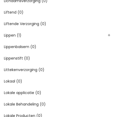
Lichaamsverzorging
(0)
Liftend
(0)
Liftende Verzorging
(0)
Lippen
(1)
Lippenbalsem
(0)
Lippenstift
(0)
Littekenverzorging
(0)
Lokaal
(0)
Lokale applicatie
(0)
Lokale Behandeling
(0)
Lokale Producten
(0)