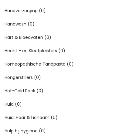
Handverzorging
(0)
Handwash
(0)
Hart & Bloedvaten
(0)
Hecht - en Kleefpleisters
(0)
Homeopathische Tandpasta
(0)
Hongerstillers
(0)
Hot-Cold Pack
(0)
Huid
(0)
Huid, Haar & Lichaam
(0)
Hulp bij hygiëne
(0)