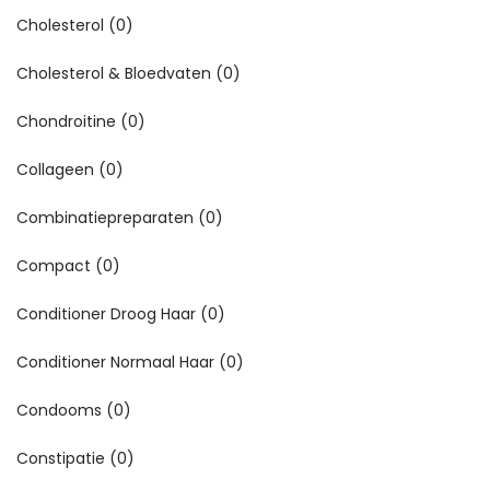
Cholesterol
(0)
Cholesterol & Bloedvaten
(0)
Chondroitine
(0)
Collageen
(0)
Combinatiepreparaten
(0)
Compact
(0)
Conditioner Droog Haar
(0)
Conditioner Normaal Haar
(0)
Condooms
(0)
Constipatie
(0)