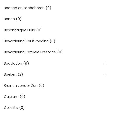
Bedden en toebehoren
(0)
Benen
(0)
Beschadigde Huid
(0)
Bevordering Borstvoeding
(0)
Bevordering Sexuele Prestatie
(0)
Bodylotion
(9)
Boeken
(2)
Bruinen zonder Zon
(0)
Calcium
(0)
Cellulitis
(0)