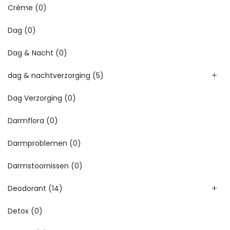
Crème
(0)
Dag
(0)
Dag & Nacht
(0)
dag & nachtverzorging
(5)
Dag Verzorging
(0)
Darmflora
(0)
Darmproblemen
(0)
Darmstoornissen
(0)
Deodorant
(14)
Detox
(0)