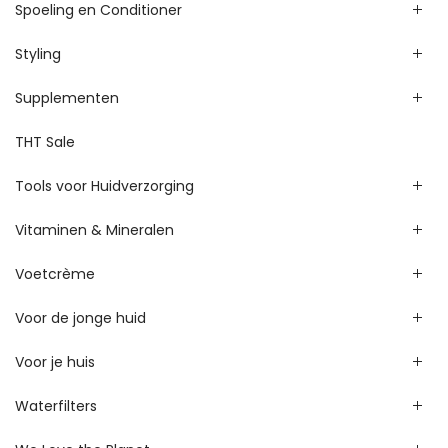
Spoeling en Conditioner
Styling
Supplementen
THT Sale
Tools voor Huidverzorging
Vitaminen & Mineralen
Voetcrème
Voor de jonge huid
Voor je huis
Waterfilters