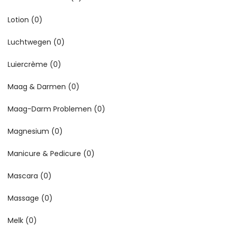
Lotion
(0)
Luchtwegen
(0)
Luiercrème
(0)
Maag & Darmen
(0)
Maag-Darm Problemen
(0)
Magnesium
(0)
Manicure & Pedicure
(0)
Mascara
(0)
Massage
(0)
Melk
(0)