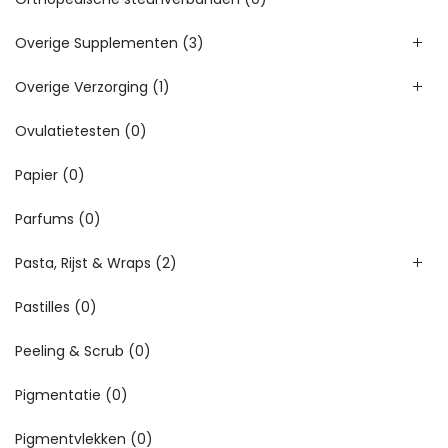
Overige Supplementen
(3)
Overige Verzorging
(1)
Ovulatietesten
(0)
Papier
(0)
Parfums
(0)
Pasta, Rijst & Wraps
(2)
Pastilles
(0)
Peeling & Scrub
(0)
Pigmentatie
(0)
Pigmentvlekken
(0)