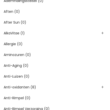
Ademhalingsstelsel
(0)
Aften
(0)
After Sun
(0)
AlkaVitae
(1)
Allergie
(0)
Aminozuren
(0)
Anti-Aging
(0)
Anti-Luizen
(0)
Anti-oxidanten
(8)
Anti-Rimpel
(0)
Anti-Rimpel Verzorging
(0)