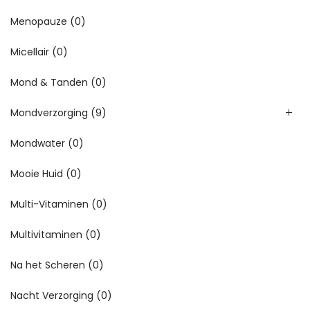
Menopauze
(0)
Micellair
(0)
Mond & Tanden
(0)
Mondverzorging
(9)
Mondwater
(0)
Mooie Huid
(0)
Multi-Vitaminen
(0)
Multivitaminen
(0)
Na het Scheren
(0)
Nacht Verzorging
(0)