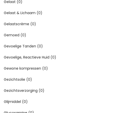
Gelaat
(0)
Gelaat & Lichaam
(0)
Gelaatscrème
(0)
Gemoed
(0)
Gevoelige Tanden
(0)
Gevoelige, Reactieve Huid
(0)
Gewone kompressen
(0)
Gezichtsolie
(0)
Gezichtsverzorging
(0)
Glijmiddel
(0)
Glucosamine
(0)