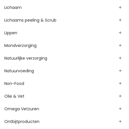
Lichaam
Lichaams peeling & Scrub
Lippen
Mondverzorging
Natuurlijke verzorging
Natuurvoeding
Non-Food
Olie & Vet
Omega Vetzuren
Ontbijtproducten