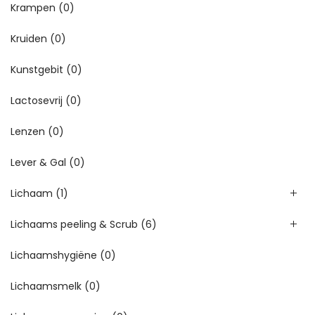
Krampen
(0)
Kruiden
(0)
Kunstgebit
(0)
Lactosevrij
(0)
Lenzen
(0)
Lever & Gal
(0)
Lichaam
(1)
Lichaams peeling & Scrub
(6)
Lichaamshygiëne
(0)
Lichaamsmelk
(0)