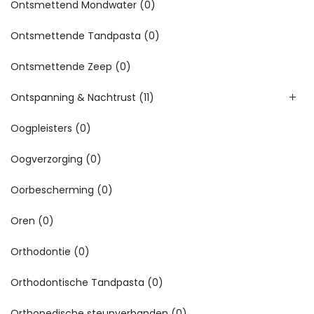
Ontsmettend Mondwater
(0)
Ontsmettende Tandpasta
(0)
Ontsmettende Zeep
(0)
Ontspanning & Nachtrust
(11)
Oogpleisters
(0)
Oogverzorging
(0)
Oorbescherming
(0)
Oren
(0)
Orthodontie
(0)
Orthodontische Tandpasta
(0)
Orthopedische steunverbanden
(0)