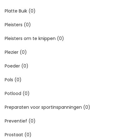
Platte Buik
(0)
Pleisters
(0)
Pleisters om te knippen
(0)
Plezier
(0)
Poeder
(0)
Pols
(0)
Potlood
(0)
Preparaten voor sportinspanningen
(0)
Preventief
(0)
Prostaat
(0)