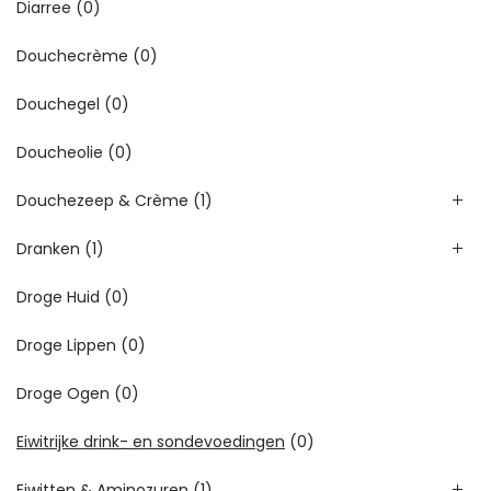
Diarree
(0)
Douchecrème
(0)
Douchegel
(0)
Doucheolie
(0)
Douchezeep & Crème
(1)
Dranken
(1)
Droge Huid
(0)
Droge Lippen
(0)
Droge Ogen
(0)
Eiwitrijke drink- en sondevoedingen
(0)
Eiwitten & Aminozuren
(1)