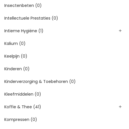
Insectenbeten
(0)
Intellectuele Prestaties
(0)
Intieme Hygiëne
(1)
Kalium
(0)
Keelpijn
(0)
Kinderen
(0)
Kinderverzorging & Toebehoren
(0)
Kleefmiddelen
(0)
Koffie & Thee
(41)
Kompressen
(0)