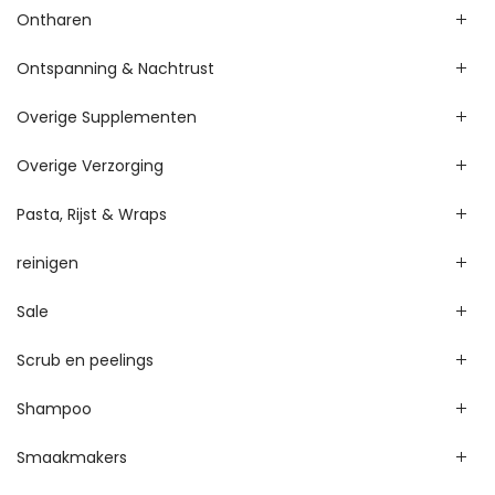
Ontharen
Ontspanning & Nachtrust
Overige Supplementen
Overige Verzorging
Pasta, Rijst & Wraps
reinigen
Sale
Scrub en peelings
Shampoo
Smaakmakers