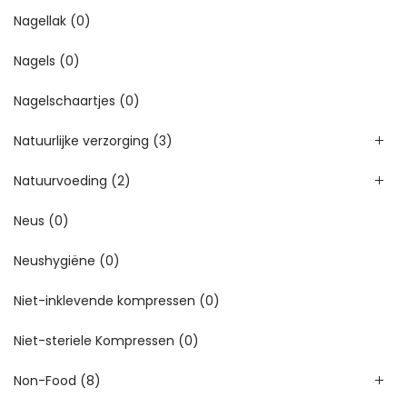
Nagellak
(0)
Nagels
(0)
Nagelschaartjes
(0)
Natuurlijke verzorging
(3)
Natuurvoeding
(2)
Neus
(0)
Neushygiëne
(0)
Niet-inklevende kompressen
(0)
Niet-steriele Kompressen
(0)
Non-Food
(8)