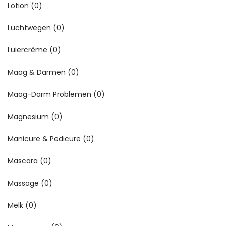
Lotion
(0)
Luchtwegen
(0)
Luiercrème
(0)
Maag & Darmen
(0)
Maag-Darm Problemen
(0)
Magnesium
(0)
Manicure & Pedicure
(0)
Mascara
(0)
Massage
(0)
Melk
(0)