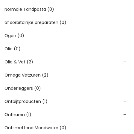
Normale Tandpasta
(0)
of sorbitolrijke preparaten
(0)
Ogen
(0)
Olie
(0)
Olie & Vet
(2)
Omega Vetzuren
(2)
Onderleggers
(0)
Ontbijtproducten
(1)
Ontharen
(1)
Ontsmettend Mondwater
(0)