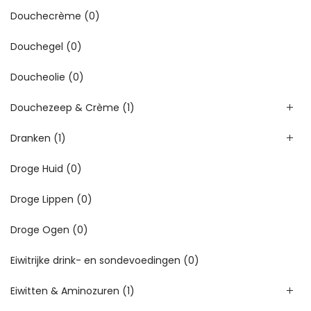
Douchecrème
(0)
Douchegel
(0)
Doucheolie
(0)
Douchezeep & Crème
(1)
Dranken
(1)
Droge Huid
(0)
Droge Lippen
(0)
Droge Ogen
(0)
Eiwitrijke drink- en sondevoedingen
(0)
Eiwitten & Aminozuren
(1)