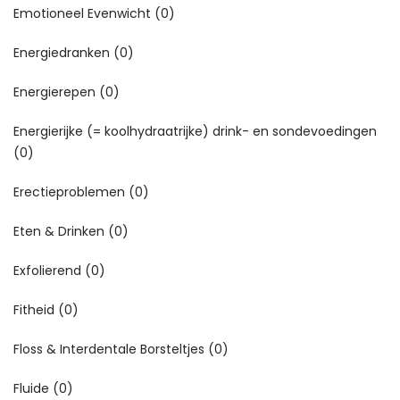
Emotioneel Evenwicht
(0)
Energiedranken
(0)
Energierepen
(0)
Energierijke (= koolhydraatrijke) drink- en sondevoedingen
(0)
Erectieproblemen
(0)
Eten & Drinken
(0)
Exfolierend
(0)
Fitheid
(0)
Floss & Interdentale Borsteltjes
(0)
Fluide
(0)