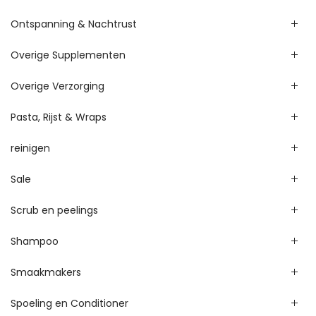
Ontspanning & Nachtrust
Overige Supplementen
Overige Verzorging
Pasta, Rijst & Wraps
reinigen
Sale
Scrub en peelings
Shampoo
Smaakmakers
Spoeling en Conditioner