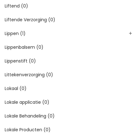
Liftend
(0)
Liftende Verzorging
(0)
Lippen
(1)
Lippenbalsem
(0)
Lippenstift
(0)
Littekenverzorging
(0)
Lokaal
(0)
Lokale applicatie
(0)
Lokale Behandeling
(0)
Lokale Producten
(0)