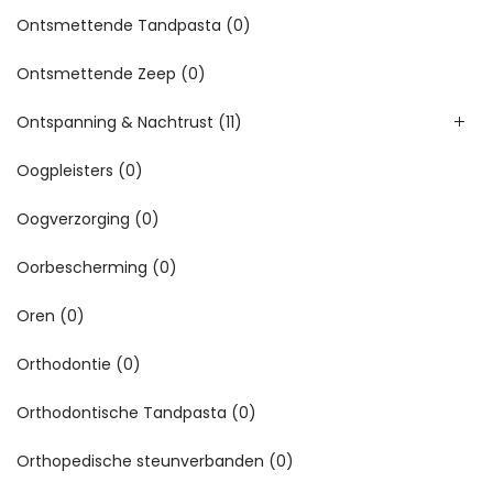
Ontsmettende Tandpasta
(0)
Ontsmettende Zeep
(0)
Ontspanning & Nachtrust
(11)
Oogpleisters
(0)
Oogverzorging
(0)
Oorbescherming
(0)
Oren
(0)
Orthodontie
(0)
Orthodontische Tandpasta
(0)
Orthopedische steunverbanden
(0)