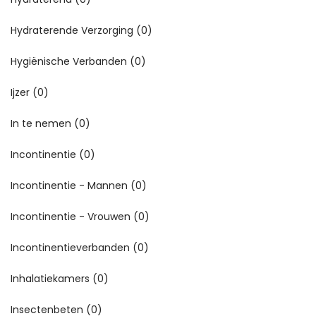
Hydraterende Verzorging
(0)
Hygiënische Verbanden
(0)
Ijzer
(0)
In te nemen
(0)
Incontinentie
(0)
Incontinentie - Mannen
(0)
Incontinentie - Vrouwen
(0)
Incontinentieverbanden
(0)
Inhalatiekamers
(0)
Insectenbeten
(0)