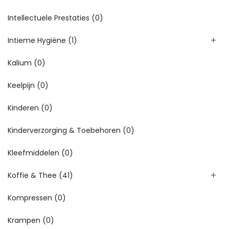
Intellectuele Prestaties
(0)
Intieme Hygiëne
(1)
Kalium
(0)
Keelpijn
(0)
Kinderen
(0)
Kinderverzorging & Toebehoren
(0)
Kleefmiddelen
(0)
Koffie & Thee
(41)
Kompressen
(0)
Krampen
(0)