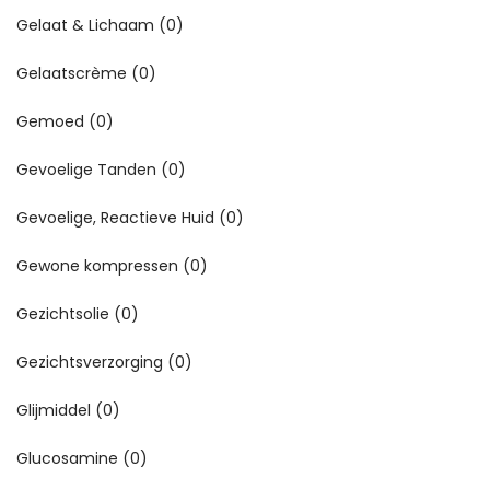
Gelaat & Lichaam
(0)
Gelaatscrème
(0)
Gemoed
(0)
Gevoelige Tanden
(0)
Gevoelige, Reactieve Huid
(0)
Gewone kompressen
(0)
Gezichtsolie
(0)
Gezichtsverzorging
(0)
Glijmiddel
(0)
Glucosamine
(0)