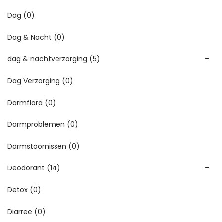
Dag
(0)
Dag & Nacht
(0)
dag & nachtverzorging
(5)
Dag Verzorging
(0)
Darmflora
(0)
Darmproblemen
(0)
Darmstoornissen
(0)
Deodorant
(14)
Detox
(0)
Diarree
(0)