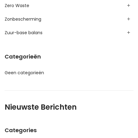
Zero Waste
Zonbescherming
Zuur-base balans
Categorieën
Geen categorieën
Nieuwste Berichten
Categories