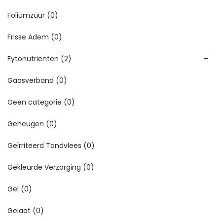
Foliumzuur
(0)
Frisse Adem
(0)
Fytonutriënten
(2)
Gaasverband
(0)
Geen categorie
(0)
Geheugen
(0)
Geïrriteerd Tandvlees
(0)
Gekleurde Verzorging
(0)
Gel
(0)
Gelaat
(0)