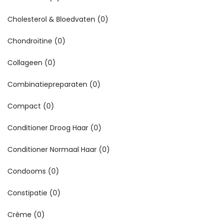
Cholesterol & Bloedvaten
(0)
Chondroitine
(0)
Collageen
(0)
Combinatiepreparaten
(0)
Compact
(0)
Conditioner Droog Haar
(0)
Conditioner Normaal Haar
(0)
Condooms
(0)
Constipatie
(0)
Crème
(0)