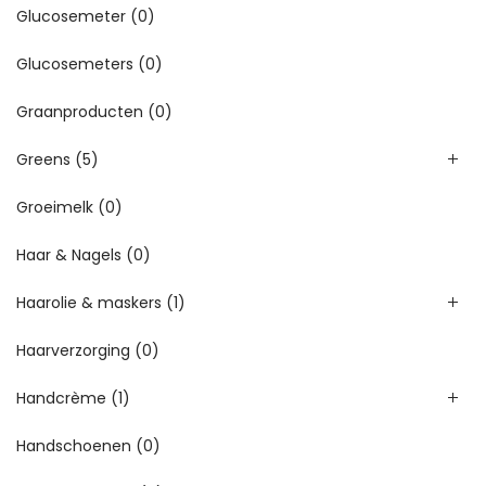
Glucosemeter
(0)
Glucosemeters
(0)
Graanproducten
(0)
Greens
(5)
Groeimelk
(0)
Haar & Nagels
(0)
Haarolie & maskers
(1)
Haarverzorging
(0)
Handcrème
(1)
Handschoenen
(0)