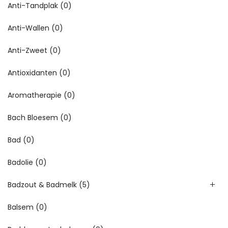
Anti-Tandplak
(0)
Anti-Wallen
(0)
Anti-Zweet
(0)
Antioxidanten
(0)
Aromatherapie
(0)
Bach Bloesem
(0)
Bad
(0)
Badolie
(0)
Badzout & Badmelk
(5)
Balsem
(0)