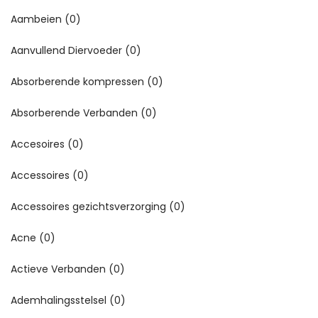
Aambeien
(0)
Aanvullend Diervoeder
(0)
Absorberende kompressen
(0)
Absorberende Verbanden
(0)
Accesoires
(0)
Accessoires
(0)
Accessoires gezichtsverzorging
(0)
Acne
(0)
Actieve Verbanden
(0)
Ademhalingsstelsel
(0)