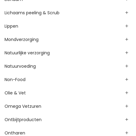
Lichaams peeling & Scrub
Lippen
Mondverzorging
Natuurlijke verzorging
Natuurvoeding
Non-Food
Olie & Vet
Omega Vetzuren
Ontbijtproducten
Ontharen