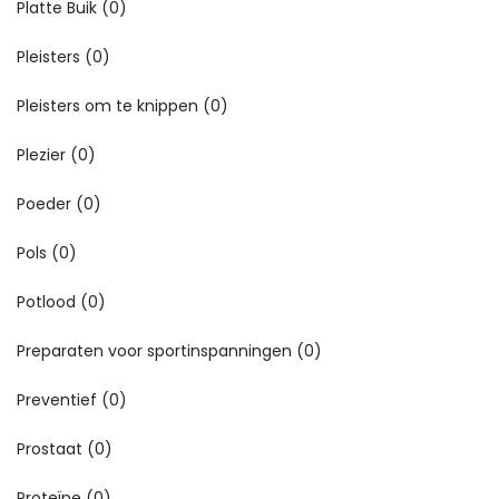
Platte Buik
(0)
Pleisters
(0)
Pleisters om te knippen
(0)
Plezier
(0)
Poeder
(0)
Pols
(0)
Potlood
(0)
Preparaten voor sportinspanningen
(0)
Preventief
(0)
Prostaat
(0)
Proteïne
(0)