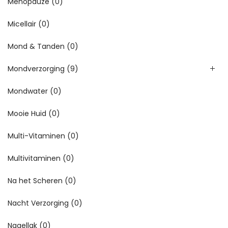
Menopauze
(0)
Micellair
(0)
Mond & Tanden
(0)
Mondverzorging
(9)
Mondwater
(0)
Mooie Huid
(0)
Multi-Vitaminen
(0)
Multivitaminen
(0)
Na het Scheren
(0)
Nacht Verzorging
(0)
Nagellak
(0)