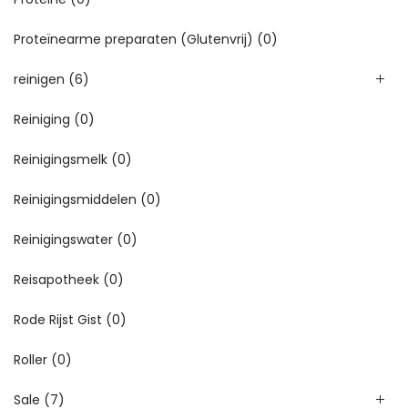
Proteïnearme preparaten (Glutenvrij)
(0)
reinigen
(6)
Reiniging
(0)
Reinigingsmelk
(0)
Reinigingsmiddelen
(0)
Reinigingswater
(0)
Reisapotheek
(0)
Rode Rijst Gist
(0)
Roller
(0)
Sale
(7)