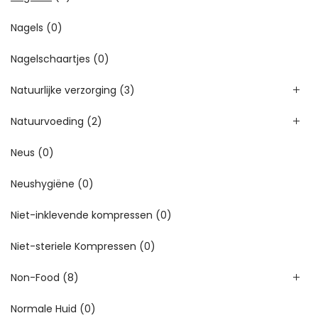
Nagels
(0)
Nagelschaartjes
(0)
Natuurlijke verzorging
(3)
Natuurvoeding
(2)
Neus
(0)
Neushygiëne
(0)
Niet-inklevende kompressen
(0)
Niet-steriele Kompressen
(0)
Non-Food
(8)
Normale Huid
(0)