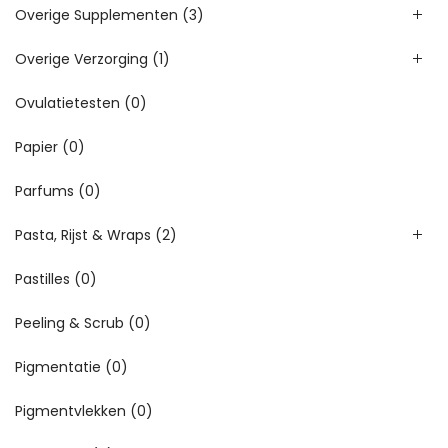
Overige Supplementen
(3)
Overige Verzorging
(1)
Ovulatietesten
(0)
Papier
(0)
Parfums
(0)
Pasta, Rijst & Wraps
(2)
Pastilles
(0)
Peeling & Scrub
(0)
Pigmentatie
(0)
Pigmentvlekken
(0)