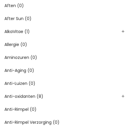
Aften
(0)
After Sun
(0)
AlkaVitae
(1)
Allergie
(0)
Aminozuren
(0)
Anti-Aging
(0)
Anti-Luizen
(0)
Anti-oxidanten
(8)
Anti-Rimpel
(0)
Anti-Rimpel Verzorging
(0)