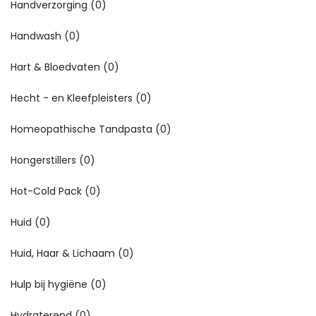
Handverzorging
(0)
Handwash
(0)
Hart & Bloedvaten
(0)
Hecht - en Kleefpleisters
(0)
Homeopathische Tandpasta
(0)
Hongerstillers
(0)
Hot-Cold Pack
(0)
Huid
(0)
Huid, Haar & Lichaam
(0)
Hulp bij hygiëne
(0)
Hydraterend
(0)