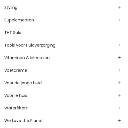
Styling
Supplementen
THT Sale
Tools voor Huidverzorging
Vitaminen & Mineralen
Voetcrème
Voor de jonge huid
Voor je huis
Waterfilters
We Love the Planet