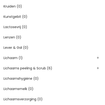
Kruiden
(0)
Kunstgebit
(0)
Lactosevrij
(0)
Lenzen
(0)
Lever & Gal
(0)
Lichaam
(1)
Lichaams peeling & Scrub
(6)
Lichaamshygiëne
(0)
Lichaamsmelk
(0)
Lichaamsverzorging
(0)