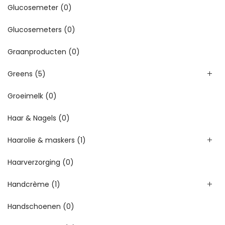
Glucosemeter
(0)
Glucosemeters
(0)
Graanproducten
(0)
Greens
(5)
Groeimelk
(0)
Haar & Nagels
(0)
Haarolie & maskers
(1)
Haarverzorging
(0)
Handcrème
(1)
Handschoenen
(0)