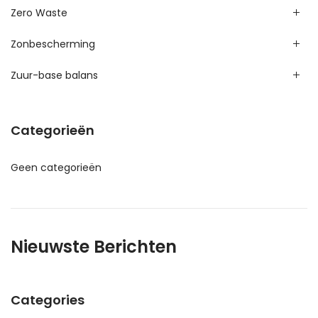
Zero Waste
Zonbescherming
Zuur-base balans
Categorieën
Geen categorieën
Nieuwste Berichten
Categories