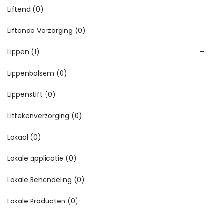
Liftend
(0)
Liftende Verzorging
(0)
Lippen
(1)
Lippenbalsem
(0)
Lippenstift
(0)
Littekenverzorging
(0)
Lokaal
(0)
Lokale applicatie
(0)
Lokale Behandeling
(0)
Lokale Producten
(0)