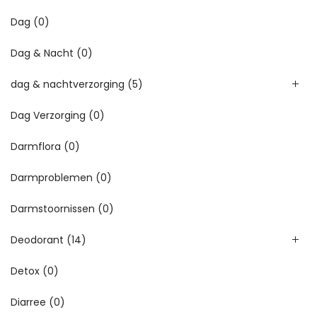
Dag
(0)
Dag & Nacht
(0)
dag & nachtverzorging
(5)
Dag Verzorging
(0)
Darmflora
(0)
Darmproblemen
(0)
Darmstoornissen
(0)
Deodorant
(14)
Detox
(0)
Diarree
(0)