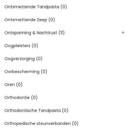
Ontsmettende Tandpasta
(0)
Ontsmettende Zeep
(0)
Ontspanning & Nachtrust
(11)
Oogpleisters
(0)
Oogverzorging
(0)
Oorbescherming
(0)
Oren
(0)
Orthodontie
(0)
Orthodontische Tandpasta
(0)
Orthopedische steunverbanden
(0)