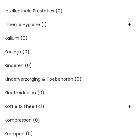
Intellectuele Prestaties
(0)
Intieme Hygiëne
(1)
Kalium
(0)
Keelpijn
(0)
Kinderen
(0)
Kinderverzorging & Toebehoren
(0)
Kleefmiddelen
(0)
Koffie & Thee
(41)
Kompressen
(0)
Krampen
(0)