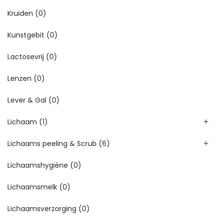
Kruiden
(0)
Kunstgebit
(0)
Lactosevrij
(0)
Lenzen
(0)
Lever & Gal
(0)
Lichaam
(1)
Lichaams peeling & Scrub
(6)
Lichaamshygiëne
(0)
Lichaamsmelk
(0)
Lichaamsverzorging
(0)