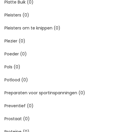
Platte Buik
(0)
Pleisters
(0)
Pleisters om te knippen
(0)
Plezier
(0)
Poeder
(0)
Pols
(0)
Potlood
(0)
Preparaten voor sportinspanningen
(0)
Preventief
(0)
Prostaat
(0)
Proteïne
(0)