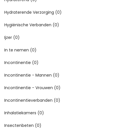
Hydraterende Verzorging
(0)
Hygiënische Verbanden
(0)
Ijzer
(0)
In te nemen
(0)
Incontinentie
(0)
Incontinentie - Mannen
(0)
Incontinentie - Vrouwen
(0)
Incontinentieverbanden
(0)
Inhalatiekamers
(0)
Insectenbeten
(0)