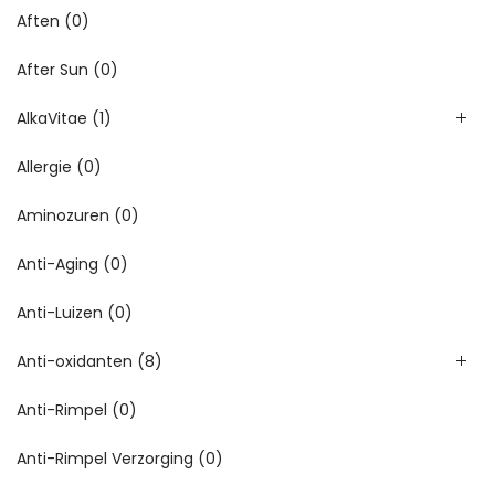
Aften
(0)
After Sun
(0)
AlkaVitae
(1)
Allergie
(0)
Aminozuren
(0)
Anti-Aging
(0)
Anti-Luizen
(0)
Anti-oxidanten
(8)
Anti-Rimpel
(0)
Anti-Rimpel Verzorging
(0)