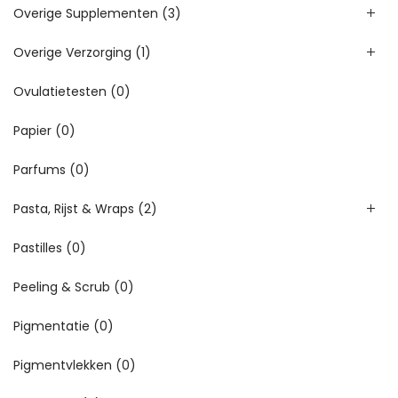
Overige Supplementen
(3)
Overige Verzorging
(1)
Ovulatietesten
(0)
Papier
(0)
Parfums
(0)
Pasta, Rijst & Wraps
(2)
Pastilles
(0)
Peeling & Scrub
(0)
Pigmentatie
(0)
Pigmentvlekken
(0)