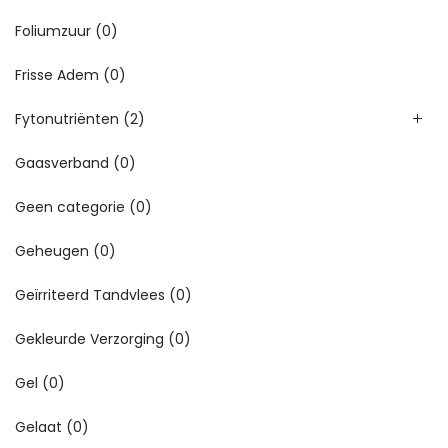
Foliumzuur
(0)
Frisse Adem
(0)
Fytonutriënten
(2)
Gaasverband
(0)
Geen categorie
(0)
Geheugen
(0)
Geïrriteerd Tandvlees
(0)
Gekleurde Verzorging
(0)
Gel
(0)
Gelaat
(0)