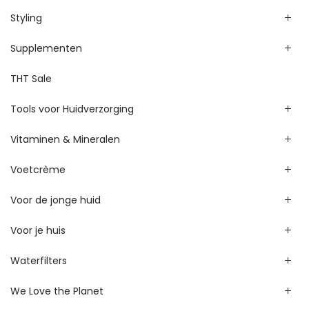
Styling
Supplementen
THT Sale
Tools voor Huidverzorging
Vitaminen & Mineralen
Voetcrème
Voor de jonge huid
Voor je huis
Waterfilters
We Love the Planet