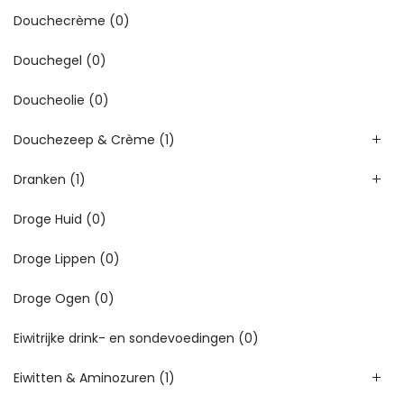
Douchecrème
(0)
Douchegel
(0)
Doucheolie
(0)
Douchezeep & Crème
(1)
Dranken
(1)
Droge Huid
(0)
Droge Lippen
(0)
Droge Ogen
(0)
Eiwitrijke drink- en sondevoedingen
(0)
Eiwitten & Aminozuren
(1)