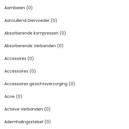
Aambeien
(0)
Aanvullend Diervoeder
(0)
Absorberende kompressen
(0)
Absorberende Verbanden
(0)
Accesoires
(0)
Accessoires
(0)
Accessoires gezichtsverzorging
(0)
Acne
(0)
Actieve Verbanden
(0)
Ademhalingsstelsel
(0)