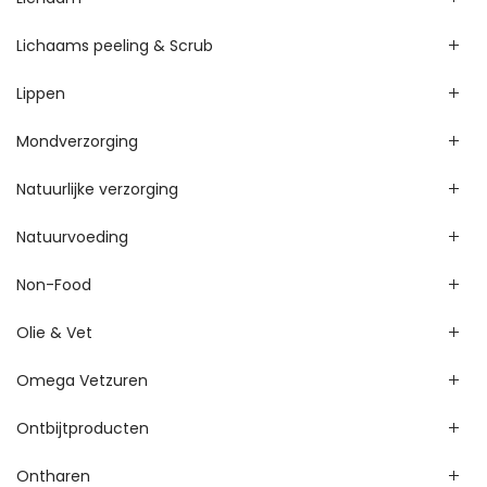
Lichaams peeling & Scrub
Lippen
Mondverzorging
Natuurlijke verzorging
Natuurvoeding
Non-Food
Olie & Vet
Omega Vetzuren
Ontbijtproducten
Ontharen