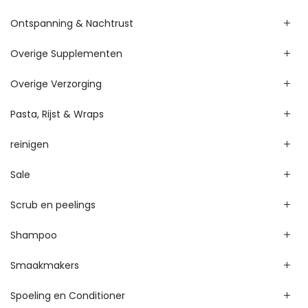
Ontspanning & Nachtrust
Overige Supplementen
Overige Verzorging
Pasta, Rijst & Wraps
reinigen
Sale
Scrub en peelings
Shampoo
Smaakmakers
Spoeling en Conditioner