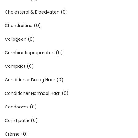
Cholesterol & Bloedvaten
(0)
Chondroitine
(0)
Collageen
(0)
Combinatiepreparaten
(0)
Compact
(0)
Conditioner Droog Haar
(0)
Conditioner Normaal Haar
(0)
Condooms
(0)
Constipatie
(0)
Crème
(0)