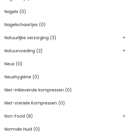
Nagels
(0)
Nagelschaartjes
(0)
Natuurlijke verzorging
(3)
Natuurvoeding
(2)
Neus
(0)
Neushygiëne
(0)
Niet-inklevende kompressen
(0)
Niet-steriele Kompressen
(0)
Non-Food
(8)
Normale Huid
(0)