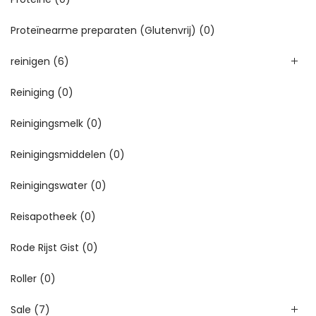
Proteïnearme preparaten (Glutenvrij)
(0)
reinigen
(6)
Reiniging
(0)
Reinigingsmelk
(0)
Reinigingsmiddelen
(0)
Reinigingswater
(0)
Reisapotheek
(0)
Rode Rijst Gist
(0)
Roller
(0)
Sale
(7)