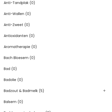
Anti-Tandplak
(0)
Anti-Wallen
(0)
Anti-Zweet
(0)
Antioxidanten
(0)
Aromatherapie
(0)
Bach Bloesem
(0)
Bad
(0)
Badolie
(0)
Badzout & Badmelk
(5)
Balsem
(0)