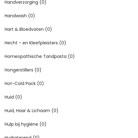
Handverzorging
(0)
Handwash
(0)
Hart & Bloedvaten
(0)
Hecht - en Kleefpleisters
(0)
Homeopathische Tandpasta
(0)
Hongerstillers
(0)
Hot-Cold Pack
(0)
Huid
(0)
Huid, Haar & Lichaam
(0)
Hulp bij hygiëne
(0)
Hydraterend
(0)