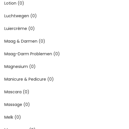
Lotion
(0)
Luchtwegen
(0)
Luiercrème
(0)
Maag & Darmen
(0)
Maag-Darm Problemen
(0)
Magnesium
(0)
Manicure & Pedicure
(0)
Mascara
(0)
Massage
(0)
Melk
(0)