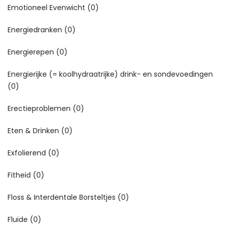
Emotioneel Evenwicht
(0)
Energiedranken
(0)
Energierepen
(0)
Energierijke (= koolhydraatrijke) drink- en sondevoedingen
(0)
Erectieproblemen
(0)
Eten & Drinken
(0)
Exfolierend
(0)
Fitheid
(0)
Floss & Interdentale Borsteltjes
(0)
Fluide
(0)