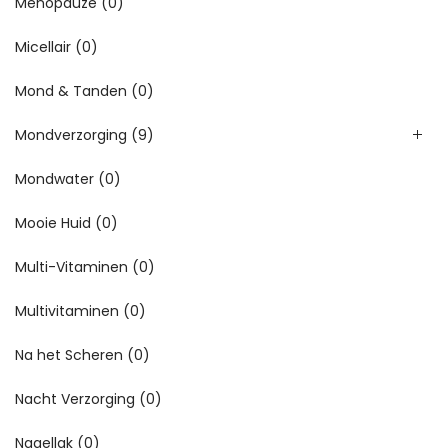
Menopauze
(0)
Micellair
(0)
Mond & Tanden
(0)
Mondverzorging
(9)
Mondwater
(0)
Mooie Huid
(0)
Multi-Vitaminen
(0)
Multivitaminen
(0)
Na het Scheren
(0)
Nacht Verzorging
(0)
Nagellak
(0)