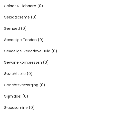
Gelaat & Lichaam
(0)
Gelaatscrème
(0)
Gemoed
(0)
Gevoelige Tanden
(0)
Gevoelige, Reactieve Huid
(0)
Gewone kompressen
(0)
Gezichtsolie
(0)
Gezichtsverzorging
(0)
Glijmiddel
(0)
Glucosamine
(0)