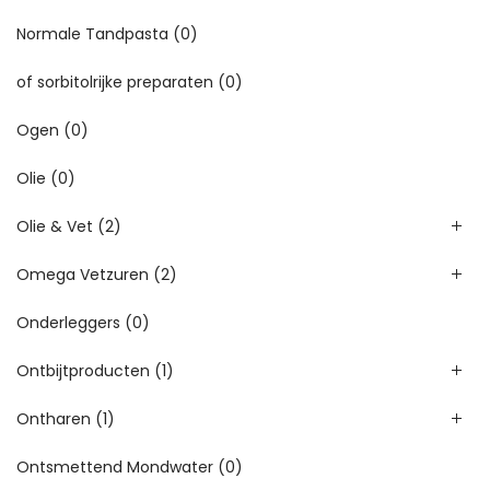
Normale Tandpasta
(0)
of sorbitolrijke preparaten
(0)
Ogen
(0)
Olie
(0)
Olie & Vet
(2)
Omega Vetzuren
(2)
Onderleggers
(0)
Ontbijtproducten
(1)
Ontharen
(1)
Ontsmettend Mondwater
(0)