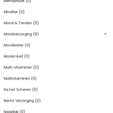
Menopauze
(0)
Micellair
(0)
Mond & Tanden
(0)
Mondverzorging
(9)
Mondwater
(0)
Mooie Huid
(0)
Multi-Vitaminen
(0)
Multivitaminen
(0)
Na het Scheren
(0)
Nacht Verzorging
(0)
Nagellak
(0)