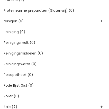
Proteïnearme preparaten (Glutenvrij)
(0)
reinigen
(6)
Reiniging
(0)
Reinigingsmelk
(0)
Reinigingsmiddelen
(0)
Reinigingswater
(0)
Reisapotheek
(0)
Rode Rijst Gist
(0)
Roller
(0)
Sale
(7)