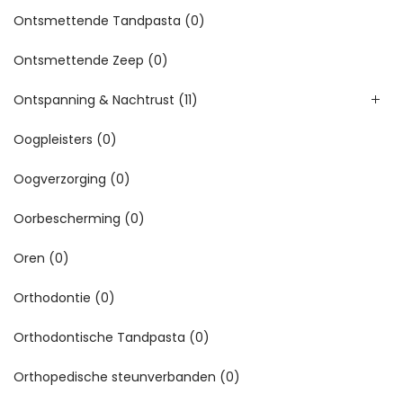
Ontsmettende Tandpasta
(0)
Ontsmettende Zeep
(0)
Ontspanning & Nachtrust
(11)
Oogpleisters
(0)
Oogverzorging
(0)
Oorbescherming
(0)
Oren
(0)
Orthodontie
(0)
Orthodontische Tandpasta
(0)
Orthopedische steunverbanden
(0)