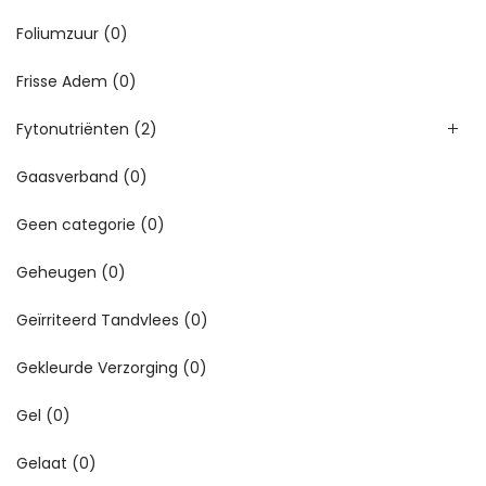
Foliumzuur
(0)
Frisse Adem
(0)
Fytonutriënten
(2)
Gaasverband
(0)
Geen categorie
(0)
Geheugen
(0)
Geïrriteerd Tandvlees
(0)
Gekleurde Verzorging
(0)
Gel
(0)
Gelaat
(0)