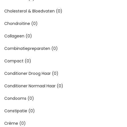
Cholesterol & Bloedvaten
(0)
Chondroitine
(0)
Collageen
(0)
Combinatiepreparaten
(0)
Compact
(0)
Conditioner Droog Haar
(0)
Conditioner Normaal Haar
(0)
Condooms
(0)
Constipatie
(0)
Crème
(0)