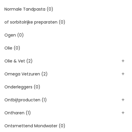
Normale Tandpasta
(0)
of sorbitolrijke preparaten
(0)
Ogen
(0)
Olie
(0)
Olie & Vet
(2)
Omega Vetzuren
(2)
Onderleggers
(0)
Ontbijtproducten
(1)
Ontharen
(1)
Ontsmettend Mondwater
(0)