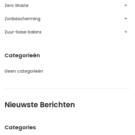
Zero Waste
Zonbescherming
Zuur-base balans
Categorieën
Geen categorieën
Nieuwste Berichten
Categories