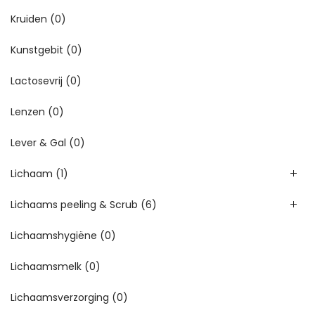
Kruiden
(0)
Kunstgebit
(0)
Lactosevrij
(0)
Lenzen
(0)
Lever & Gal
(0)
Lichaam
(1)
Lichaams peeling & Scrub
(6)
Lichaamshygiëne
(0)
Lichaamsmelk
(0)
Lichaamsverzorging
(0)