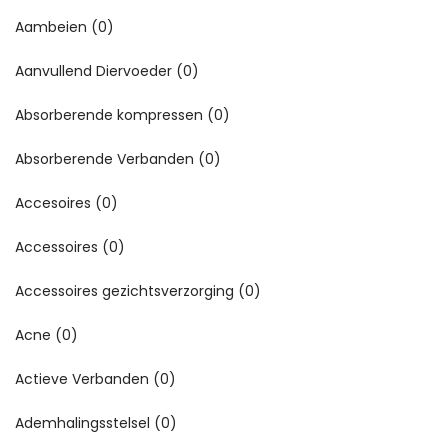
Aambeien
(0)
Aanvullend Diervoeder
(0)
Absorberende kompressen
(0)
Absorberende Verbanden
(0)
Accesoires
(0)
Accessoires
(0)
Accessoires gezichtsverzorging
(0)
Acne
(0)
Actieve Verbanden
(0)
Ademhalingsstelsel
(0)