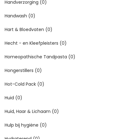
Handverzorging
(0)
Handwash
(0)
Hart & Bloedvaten
(0)
Hecht - en Kleefpleisters
(0)
Homeopathische Tandpasta
(0)
Hongerstillers
(0)
Hot-Cold Pack
(0)
Huid
(0)
Huid, Haar & Lichaam
(0)
Hulp bij hygiëne
(0)
Hydraterend
(0)