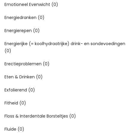
Emotioneel Evenwicht
(0)
Energiedranken
(0)
Energierepen
(0)
Energierijke (= koolhydraatrijke) drink- en sondevoedingen
(0)
Erectieproblemen
(0)
Eten & Drinken
(0)
Exfolierend
(0)
Fitheid
(0)
Floss & Interdentale Borsteltjes
(0)
Fluide
(0)