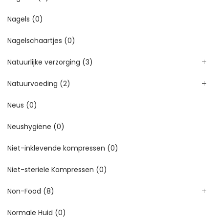
Nagels
(0)
Nagelschaartjes
(0)
Natuurlijke verzorging
(3)
Natuurvoeding
(2)
Neus
(0)
Neushygiëne
(0)
Niet-inklevende kompressen
(0)
Niet-steriele Kompressen
(0)
Non-Food
(8)
Normale Huid
(0)