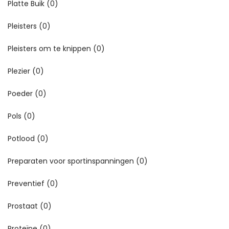
Platte Buik
(0)
Pleisters
(0)
Pleisters om te knippen
(0)
Plezier
(0)
Poeder
(0)
Pols
(0)
Potlood
(0)
Preparaten voor sportinspanningen
(0)
Preventief
(0)
Prostaat
(0)
Proteïne
(0)