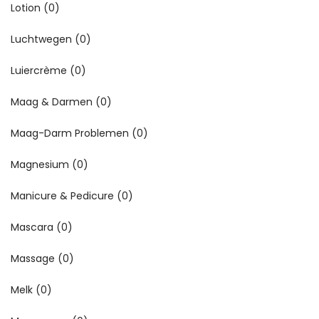
Lotion
(0)
Luchtwegen
(0)
Luiercrème
(0)
Maag & Darmen
(0)
Maag-Darm Problemen
(0)
Magnesium
(0)
Manicure & Pedicure
(0)
Mascara
(0)
Massage
(0)
Melk
(0)