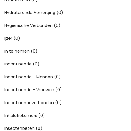
Hydraterende Verzorging
(0)
Hygiënische Verbanden
(0)
Ijzer
(0)
In te nemen
(0)
Incontinentie
(0)
Incontinentie - Mannen
(0)
Incontinentie - Vrouwen
(0)
Incontinentieverbanden
(0)
Inhalatiekamers
(0)
Insectenbeten
(0)