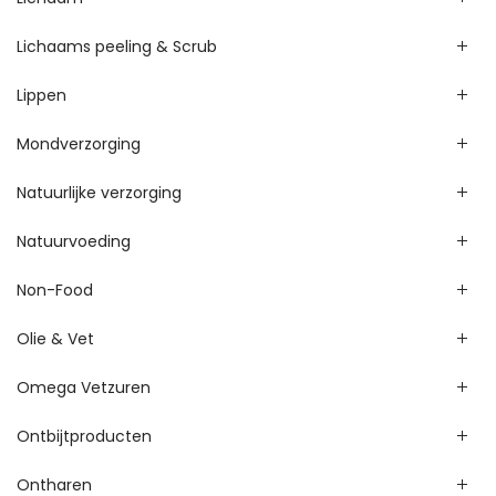
Lichaams peeling & Scrub
Lippen
Mondverzorging
Natuurlijke verzorging
Natuurvoeding
Non-Food
Olie & Vet
Omega Vetzuren
Ontbijtproducten
Ontharen