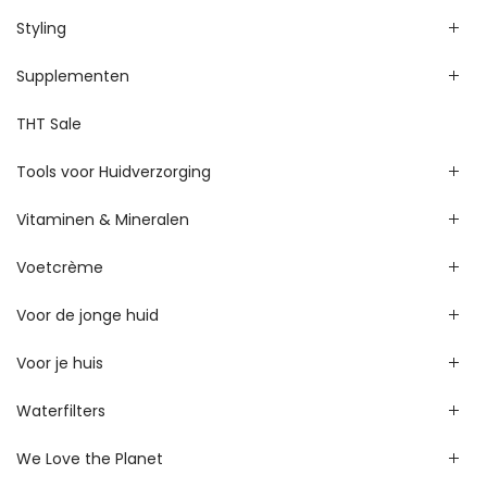
Styling
Supplementen
THT Sale
Tools voor Huidverzorging
Vitaminen & Mineralen
Voetcrème
Voor de jonge huid
Voor je huis
Waterfilters
We Love the Planet