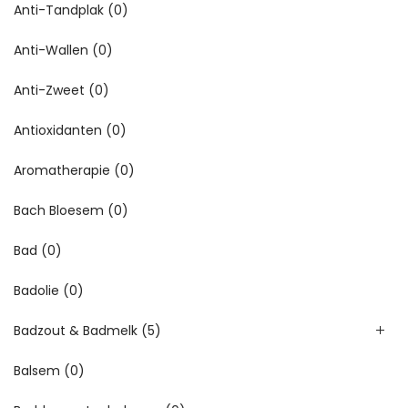
Anti-Tandplak
(0)
Anti-Wallen
(0)
Anti-Zweet
(0)
Antioxidanten
(0)
Aromatherapie
(0)
Bach Bloesem
(0)
Bad
(0)
Badolie
(0)
Badzout & Badmelk
(5)
Balsem
(0)