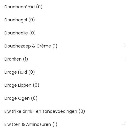
Douchecrème
(0)
Douchegel
(0)
Doucheolie
(0)
Douchezeep & Crème
(1)
Dranken
(1)
Droge Huid
(0)
Droge Lippen
(0)
Droge Ogen
(0)
Eiwitrijke drink- en sondevoedingen
(0)
Eiwitten & Aminozuren
(1)