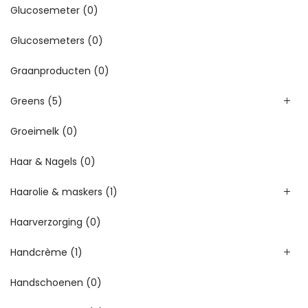
Glucosemeter
(0)
Glucosemeters
(0)
Graanproducten
(0)
Greens
(5)
Groeimelk
(0)
Haar & Nagels
(0)
Haarolie & maskers
(1)
Haarverzorging
(0)
Handcrème
(1)
Handschoenen
(0)