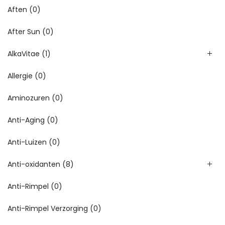
Aften
(0)
After Sun
(0)
AlkaVitae
(1)
Allergie
(0)
Aminozuren
(0)
Anti-Aging
(0)
Anti-Luizen
(0)
Anti-oxidanten
(8)
Anti-Rimpel
(0)
Anti-Rimpel Verzorging
(0)