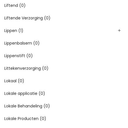
Liftend
(0)
Liftende Verzorging
(0)
Lippen
(1)
Lippenbalsem
(0)
Lippenstift
(0)
Littekenverzorging
(0)
Lokaal
(0)
Lokale applicatie
(0)
Lokale Behandeling
(0)
Lokale Producten
(0)