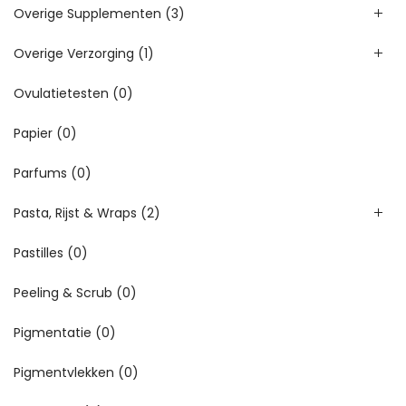
Overige Supplementen
(3)
Overige Verzorging
(1)
Ovulatietesten
(0)
Papier
(0)
Parfums
(0)
Pasta, Rijst & Wraps
(2)
Pastilles
(0)
Peeling & Scrub
(0)
Pigmentatie
(0)
Pigmentvlekken
(0)