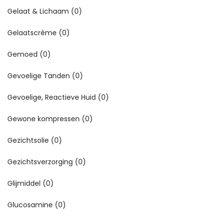
Gelaat & Lichaam
(0)
Gelaatscrème
(0)
Gemoed
(0)
Gevoelige Tanden
(0)
Gevoelige, Reactieve Huid
(0)
Gewone kompressen
(0)
Gezichtsolie
(0)
Gezichtsverzorging
(0)
Glijmiddel
(0)
Glucosamine
(0)