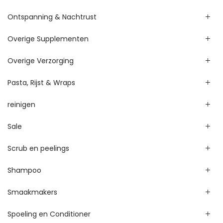
Ontspanning & Nachtrust
Overige Supplementen
Overige Verzorging
Pasta, Rijst & Wraps
reinigen
Sale
Scrub en peelings
Shampoo
Smaakmakers
Spoeling en Conditioner