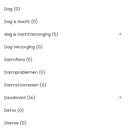
Dag
(0)
Dag & Nacht
(0)
dag & nachtverzorging
(5)
Dag Verzorging
(0)
Darmflora
(0)
Darmproblemen
(0)
Darmstoornissen
(0)
Deodorant
(14)
Detox
(0)
Diarree
(0)