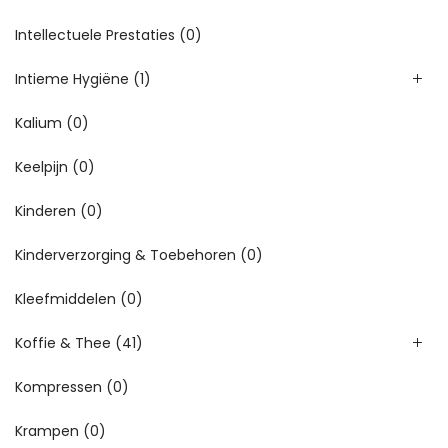
Intellectuele Prestaties
(0)
Intieme Hygiëne
(1)
Kalium
(0)
Keelpijn
(0)
Kinderen
(0)
Kinderverzorging & Toebehoren
(0)
Kleefmiddelen
(0)
Koffie & Thee
(41)
Kompressen
(0)
Krampen
(0)