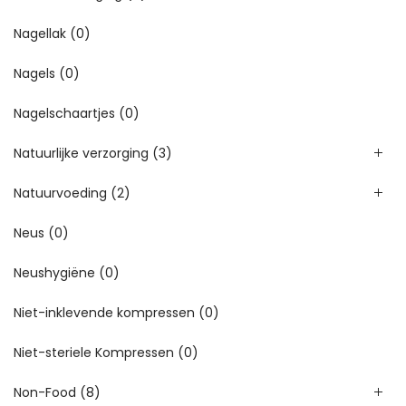
Nagellak
(0)
Nagels
(0)
Nagelschaartjes
(0)
Natuurlijke verzorging
(3)
Natuurvoeding
(2)
Neus
(0)
Neushygiëne
(0)
Niet-inklevende kompressen
(0)
Niet-steriele Kompressen
(0)
Non-Food
(8)