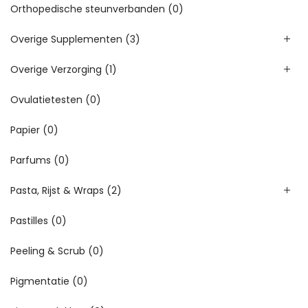
Orthopedische steunverbanden
(0)
Overige Supplementen
(3)
Overige Verzorging
(1)
Ovulatietesten
(0)
Papier
(0)
Parfums
(0)
Pasta, Rijst & Wraps
(2)
Pastilles
(0)
Peeling & Scrub
(0)
Pigmentatie
(0)