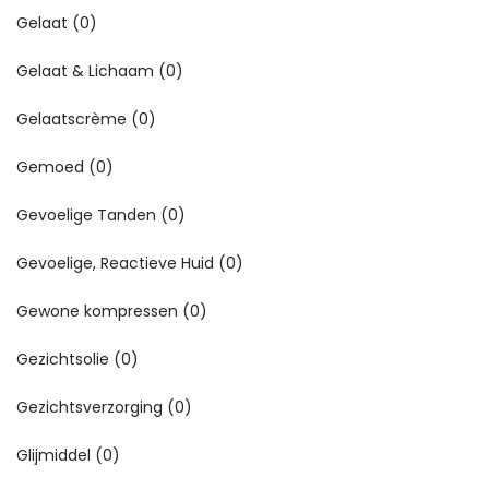
Gelaat
(0)
Gelaat & Lichaam
(0)
Gelaatscrème
(0)
Gemoed
(0)
Gevoelige Tanden
(0)
Gevoelige, Reactieve Huid
(0)
Gewone kompressen
(0)
Gezichtsolie
(0)
Gezichtsverzorging
(0)
Glijmiddel
(0)