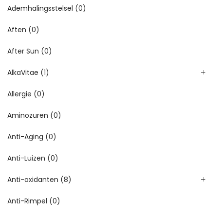
Ademhalingsstelsel
(0)
Aften
(0)
After Sun
(0)
AlkaVitae
(1)
Allergie
(0)
Aminozuren
(0)
Anti-Aging
(0)
Anti-Luizen
(0)
Anti-oxidanten
(8)
Anti-Rimpel
(0)