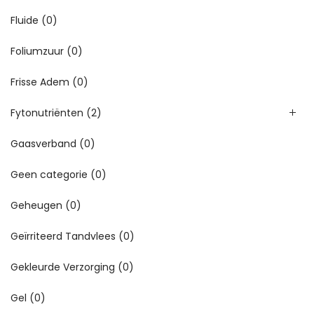
Fluide
(0)
Foliumzuur
(0)
Frisse Adem
(0)
Fytonutriënten
(2)
Gaasverband
(0)
Geen categorie
(0)
Geheugen
(0)
Geïrriteerd Tandvlees
(0)
Gekleurde Verzorging
(0)
Gel
(0)