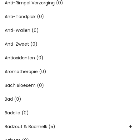
Anti-Rimpel Verzorging
(0)
Anti-Tandplak
(0)
Anti-Wallen
(0)
Anti-Zweet
(0)
Antioxidanten
(0)
Aromatherapie
(0)
Bach Bloesem
(0)
Bad
(0)
Badolie
(0)
Badzout & Badmelk
(5)