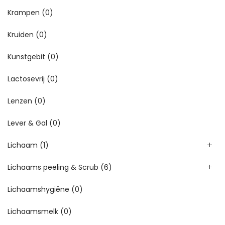
Krampen
(0)
Kruiden
(0)
Kunstgebit
(0)
Lactosevrij
(0)
Lenzen
(0)
Lever & Gal
(0)
Lichaam
(1)
Lichaams peeling & Scrub
(6)
Lichaamshygiëne
(0)
Lichaamsmelk
(0)