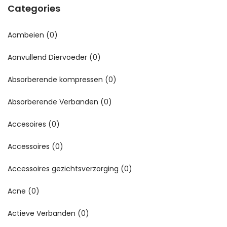
Categories
Aambeien
(0)
Aanvullend Diervoeder
(0)
Absorberende kompressen
(0)
Absorberende Verbanden
(0)
Accesoires
(0)
Accessoires
(0)
Accessoires gezichtsverzorging
(0)
Acne
(0)
Actieve Verbanden
(0)