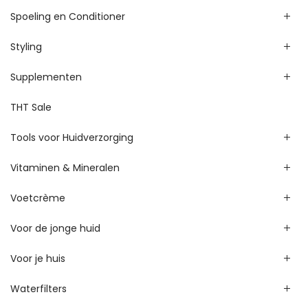
Spoeling en Conditioner
Styling
Supplementen
THT Sale
Tools voor Huidverzorging
Vitaminen & Mineralen
Voetcrème
Voor de jonge huid
Voor je huis
Waterfilters