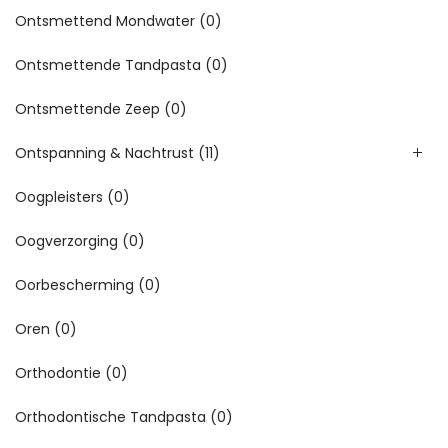
Ontsmettend Mondwater
(0)
Ontsmettende Tandpasta
(0)
Ontsmettende Zeep
(0)
Ontspanning & Nachtrust
(11)
Oogpleisters
(0)
Oogverzorging
(0)
Oorbescherming
(0)
Oren
(0)
Orthodontie
(0)
Orthodontische Tandpasta
(0)