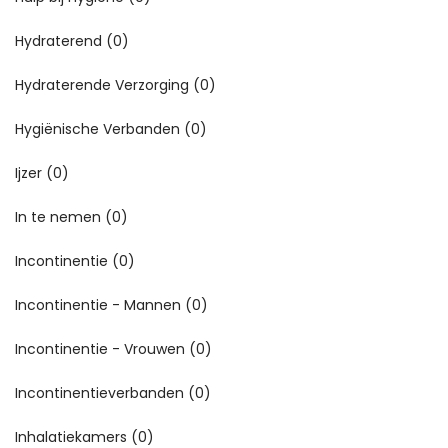
Hydraterend
(0)
Hydraterende Verzorging
(0)
Hygiënische Verbanden
(0)
Ijzer
(0)
In te nemen
(0)
Incontinentie
(0)
Incontinentie - Mannen
(0)
Incontinentie - Vrouwen
(0)
Incontinentieverbanden
(0)
Inhalatiekamers
(0)