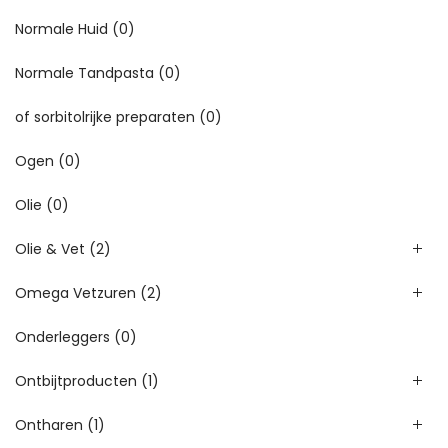
Normale Huid
(0)
Normale Tandpasta
(0)
of sorbitolrijke preparaten
(0)
Ogen
(0)
Olie
(0)
Olie & Vet
(2)
Omega Vetzuren
(2)
Onderleggers
(0)
Ontbijtproducten
(1)
Ontharen
(1)