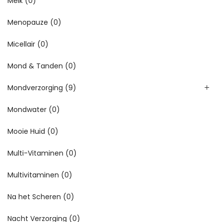
Melk
(0)
Menopauze
(0)
Micellair
(0)
Mond & Tanden
(0)
Mondverzorging
(9)
Mondwater
(0)
Mooie Huid
(0)
Multi-Vitaminen
(0)
Multivitaminen
(0)
Na het Scheren
(0)
Nacht Verzorging
(0)