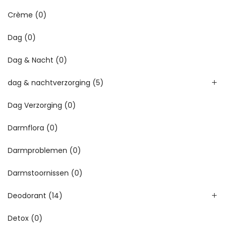
Crème
(0)
Dag
(0)
Dag & Nacht
(0)
dag & nachtverzorging
(5)
Dag Verzorging
(0)
Darmflora
(0)
Darmproblemen
(0)
Darmstoornissen
(0)
Deodorant
(14)
Detox
(0)