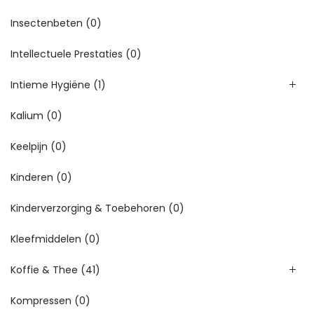
Insectenbeten
(0)
Intellectuele Prestaties
(0)
Intieme Hygiëne
(1)
Kalium
(0)
Keelpijn
(0)
Kinderen
(0)
Kinderverzorging & Toebehoren
(0)
Kleefmiddelen
(0)
Koffie & Thee
(41)
Kompressen
(0)