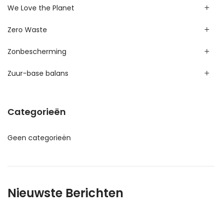
We Love the Planet
Zero Waste
Zonbescherming
Zuur-base balans
Categorieën
Geen categorieën
Nieuwste Berichten