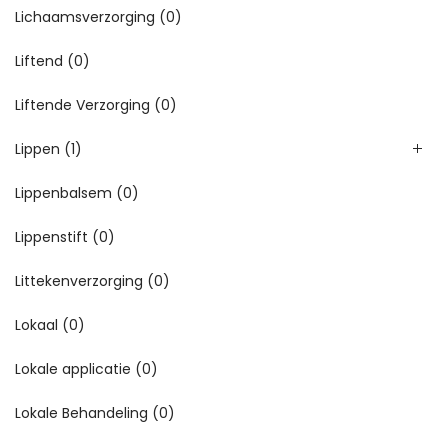
Lichaamsverzorging
(0)
Liftend
(0)
Liftende Verzorging
(0)
Lippen
(1)
Lippenbalsem
(0)
Lippenstift
(0)
Littekenverzorging
(0)
Lokaal
(0)
Lokale applicatie
(0)
Lokale Behandeling
(0)