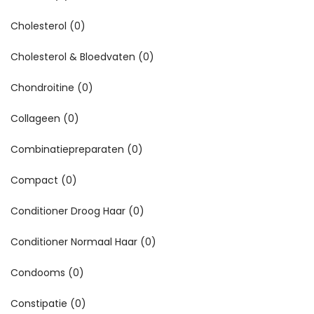
Cholesterol
(0)
Cholesterol & Bloedvaten
(0)
Chondroitine
(0)
Collageen
(0)
Combinatiepreparaten
(0)
Compact
(0)
Conditioner Droog Haar
(0)
Conditioner Normaal Haar
(0)
Condooms
(0)
Constipatie
(0)