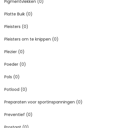
Pigmentvlekken
(0)
Platte Buik
(0)
Pleisters
(0)
Pleisters om te knippen
(0)
Plezier
(0)
Poeder
(0)
Pols
(0)
Potlood
(0)
Preparaten voor sportinspanningen
(0)
Preventief
(0)
Prostaat
(0)