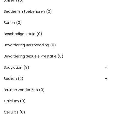
Balsem
(0)
Bedden en toebehoren
(0)
Benen
(0)
Beschadigde Huid
(0)
Bevordering Borstvoeding
(0)
Bevordering Sexuele Prestatie
(0)
Bodylotion
(9)
Boeken
(2)
Bruinen zonder Zon
(0)
Calcium
(0)
Cellulitis
(0)