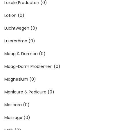
Lokale Producten
(0)
Lotion
(0)
Luchtwegen
(0)
Luiercrème
(0)
Maag & Darmen
(0)
Maag-Darm Problemen
(0)
Magnesium
(0)
Manicure & Pedicure
(0)
Mascara
(0)
Massage
(0)