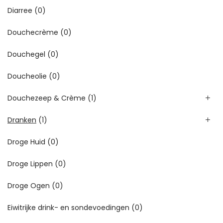
Diarree
(0)
Douchecrème
(0)
Douchegel
(0)
Doucheolie
(0)
Douchezeep & Crème
(1)
Dranken
(1)
Droge Huid
(0)
Droge Lippen
(0)
Droge Ogen
(0)
Eiwitrijke drink- en sondevoedingen
(0)