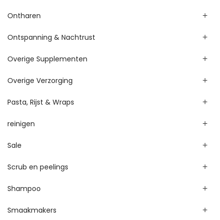
Ontharen
Ontspanning & Nachtrust
Overige Supplementen
Overige Verzorging
Pasta, Rijst & Wraps
reinigen
Sale
Scrub en peelings
Shampoo
Smaakmakers