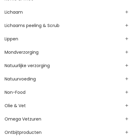
Lichaam
Lichaams peeling & Scrub
Lippen
Mondverzorging
Natuurlijke verzorging
Natuurvoeding
Non-Food
Olie & Vet
Omega Vetzuren
Ontbijtproducten