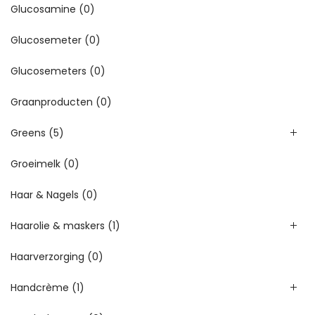
Glucosamine
(0)
Glucosemeter
(0)
Glucosemeters
(0)
Graanproducten
(0)
Greens
(5)
Groeimelk
(0)
Haar & Nagels
(0)
Haarolie & maskers
(1)
Haarverzorging
(0)
Handcrème
(1)