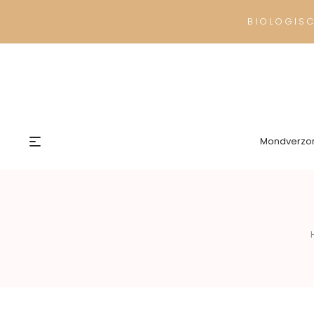
BIOLOGIS
Mondverzo