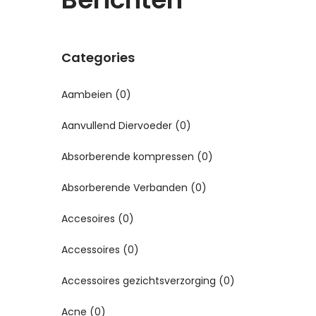
Categories
Aambeien
(0)
Aanvullend Diervoeder
(0)
Absorberende kompressen
(0)
Absorberende Verbanden
(0)
Accesoires
(0)
Accessoires
(0)
Accessoires gezichtsverzorging
(0)
Acne
(0)