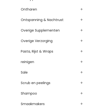
Ontharen
Ontspanning & Nachtrust
Overige Supplementen
Overige Verzorging
Pasta, Rijst & Wraps
reinigen
Sale
Scrub en peelings
Shampoo
Smaakmakers