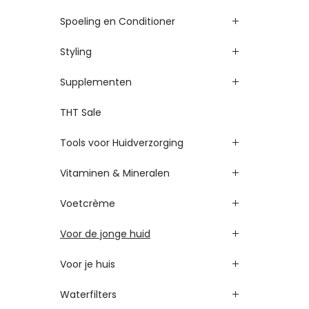
Spoeling en Conditioner
Styling
Supplementen
THT Sale
Tools voor Huidverzorging
Vitaminen & Mineralen
Voetcrème
Voor de jonge huid
Voor je huis
Waterfilters