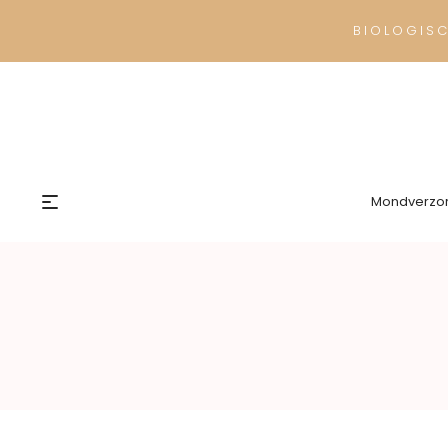
BIOLOGIS
Mondverzo