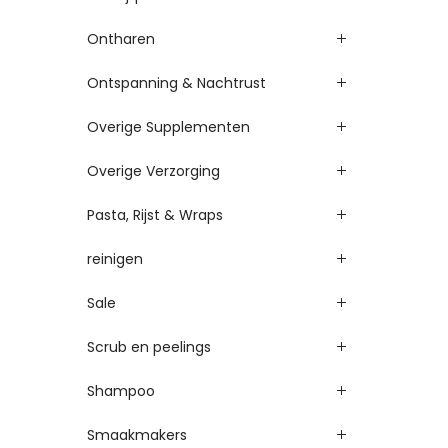
Ontharen
Ontspanning & Nachtrust
Overige Supplementen
Overige Verzorging
Pasta, Rijst & Wraps
reinigen
Sale
Scrub en peelings
Shampoo
Smaakmakers