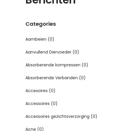
Categories
Aambeien
(0)
Aanvullend Diervoeder
(0)
Absorberende kompressen
(0)
Absorberende Verbanden
(0)
Accesoires
(0)
Accessoires
(0)
Accessoires gezichtsverzorging
(0)
Acne
(0)