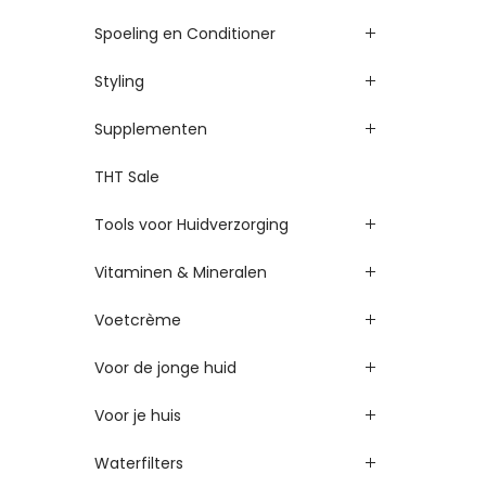
Spoeling en Conditioner
Styling
Supplementen
THT Sale
Tools voor Huidverzorging
Vitaminen & Mineralen
Voetcrème
Voor de jonge huid
Voor je huis
Waterfilters