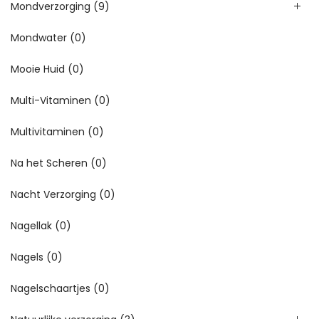
Mondverzorging
(9)
Mondwater
(0)
Mooie Huid
(0)
Multi-Vitaminen
(0)
Multivitaminen
(0)
Na het Scheren
(0)
Nacht Verzorging
(0)
Nagellak
(0)
Nagels
(0)
Nagelschaartjes
(0)