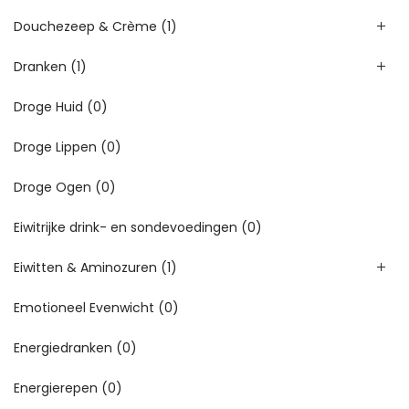
Douchezeep & Crème
(1)
Dranken
(1)
Droge Huid
(0)
Droge Lippen
(0)
Droge Ogen
(0)
Eiwitrijke drink- en sondevoedingen
(0)
Eiwitten & Aminozuren
(1)
Emotioneel Evenwicht
(0)
Energiedranken
(0)
Energierepen
(0)