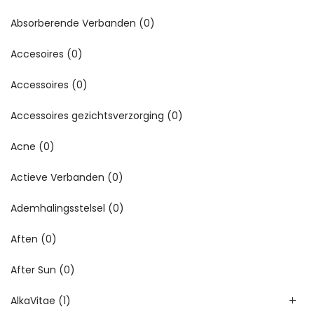
Absorberende Verbanden
(0)
Accesoires
(0)
Accessoires
(0)
Accessoires gezichtsverzorging
(0)
Acne
(0)
Actieve Verbanden
(0)
Ademhalingsstelsel
(0)
Aften
(0)
After Sun
(0)
AlkaVitae
(1)