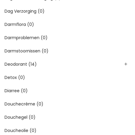
Dag Verzorging
(0)
Darmflora
(0)
Darmproblemen
(0)
Darmstoornissen
(0)
Deodorant
(14)
Detox
(0)
Diarree
(0)
Douchecrème
(0)
Douchegel
(0)
Doucheolie
(0)