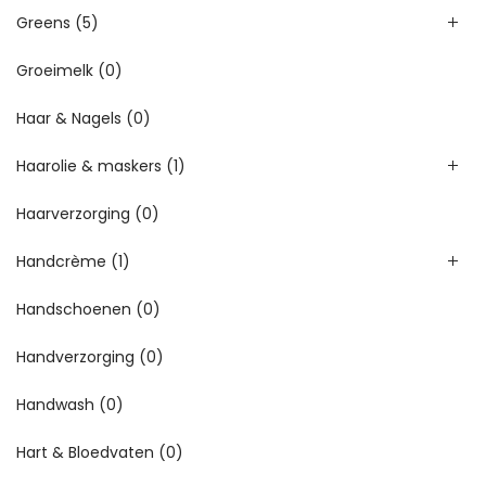
Greens
(5)
Groeimelk
(0)
Haar & Nagels
(0)
Haarolie & maskers
(1)
Haarverzorging
(0)
Handcrème
(1)
Handschoenen
(0)
Handverzorging
(0)
Handwash
(0)
Hart & Bloedvaten
(0)