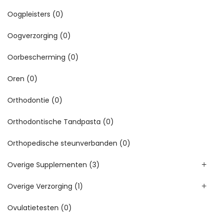
Oogpleisters
(0)
Oogverzorging
(0)
Oorbescherming
(0)
Oren
(0)
Orthodontie
(0)
Orthodontische Tandpasta
(0)
Orthopedische steunverbanden
(0)
Overige Supplementen
(3)
Overige Verzorging
(1)
Ovulatietesten
(0)