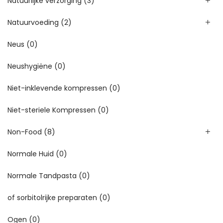
Natuurlijke verzorging
(3)
Natuurvoeding
(2)
Neus
(0)
Neushygiëne
(0)
Niet-inklevende kompressen
(0)
Niet-steriele Kompressen
(0)
Non-Food
(8)
Normale Huid
(0)
Normale Tandpasta
(0)
of sorbitolrijke preparaten
(0)
Ogen
(0)