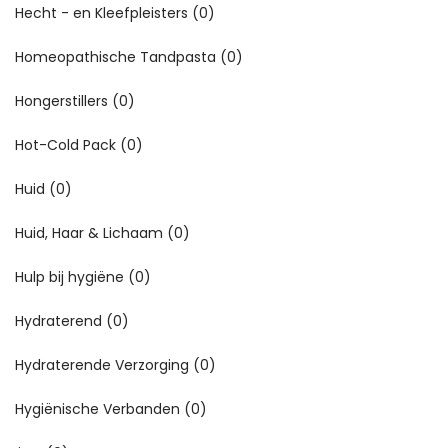
Hecht - en Kleefpleisters
(0)
Homeopathische Tandpasta
(0)
Hongerstillers
(0)
Hot-Cold Pack
(0)
Huid
(0)
Huid, Haar & Lichaam
(0)
Hulp bij hygiëne
(0)
Hydraterend
(0)
Hydraterende Verzorging
(0)
Hygiënische Verbanden
(0)