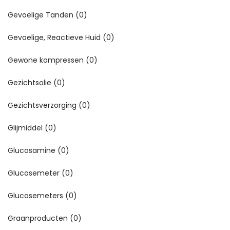
Gevoelige Tanden
(0)
Gevoelige, Reactieve Huid
(0)
Gewone kompressen
(0)
Gezichtsolie
(0)
Gezichtsverzorging
(0)
Glijmiddel
(0)
Glucosamine
(0)
Glucosemeter
(0)
Glucosemeters
(0)
Graanproducten
(0)