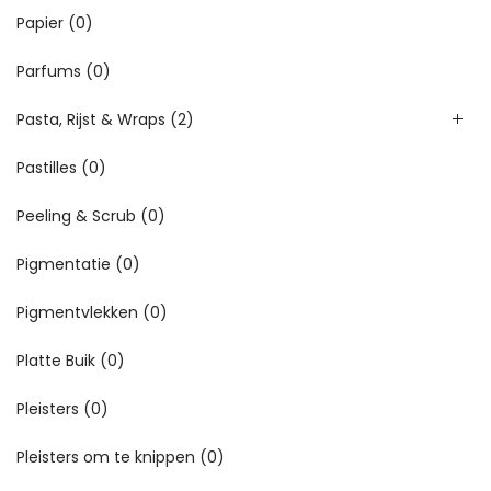
Papier
(0)
Parfums
(0)
Pasta, Rijst & Wraps
(2)
Pastilles
(0)
Peeling & Scrub
(0)
Pigmentatie
(0)
Pigmentvlekken
(0)
Platte Buik
(0)
Pleisters
(0)
Pleisters om te knippen
(0)