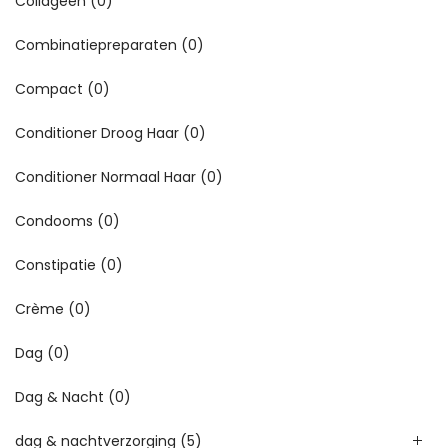
Collageen
(0)
Combinatiepreparaten
(0)
Compact
(0)
Conditioner Droog Haar
(0)
Conditioner Normaal Haar
(0)
Condooms
(0)
Constipatie
(0)
Crème
(0)
Dag
(0)
Dag & Nacht
(0)
dag & nachtverzorging
(5)