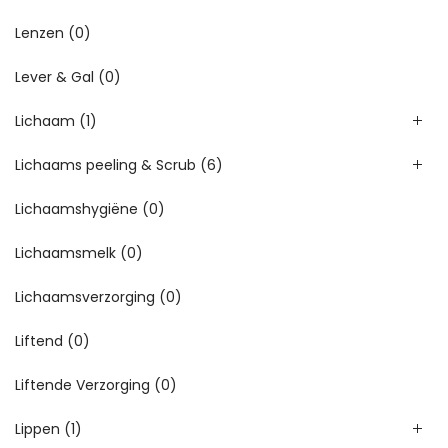
Lenzen
(0)
Lever & Gal
(0)
Lichaam
(1)
Lichaams peeling & Scrub
(6)
Lichaamshygiëne
(0)
Lichaamsmelk
(0)
Lichaamsverzorging
(0)
Liftend
(0)
Liftende Verzorging
(0)
Lippen
(1)