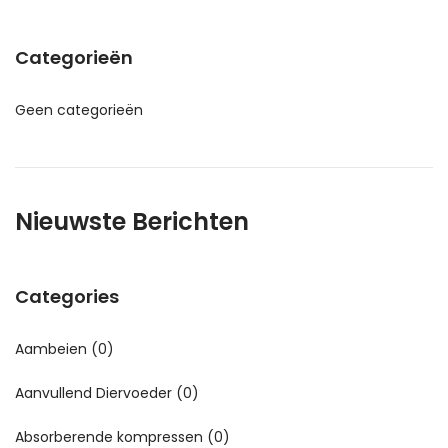
Categorieën
Geen categorieën
Nieuwste Berichten
Categories
Aambeien
(0)
Aanvullend Diervoeder
(0)
Absorberende kompressen
(0)