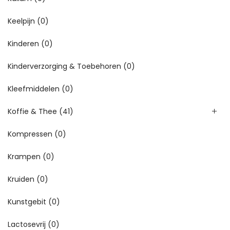
Keelpijn
(0)
Kinderen
(0)
Kinderverzorging & Toebehoren
(0)
Kleefmiddelen
(0)
Koffie & Thee
(41)
Kompressen
(0)
Krampen
(0)
Kruiden
(0)
Kunstgebit
(0)
Lactosevrij
(0)