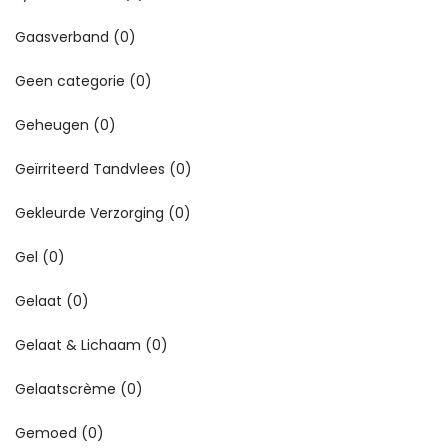
Gaasverband
(0)
Geen categorie
(0)
Geheugen
(0)
Geïrriteerd Tandvlees
(0)
Gekleurde Verzorging
(0)
Gel
(0)
Gelaat
(0)
Gelaat & Lichaam
(0)
Gelaatscrème
(0)
Gemoed
(0)