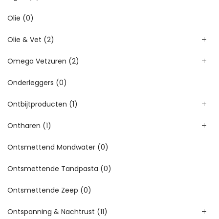
Olie
(0)
Olie & Vet
(2)
Omega Vetzuren
(2)
Onderleggers
(0)
Ontbijtproducten
(1)
Ontharen
(1)
Ontsmettend Mondwater
(0)
Ontsmettende Tandpasta
(0)
Ontsmettende Zeep
(0)
Ontspanning & Nachtrust
(11)