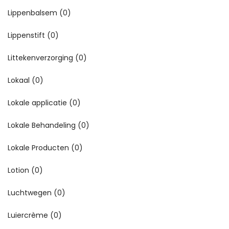
Lippenbalsem
(0)
Lippenstift
(0)
Littekenverzorging
(0)
Lokaal
(0)
Lokale applicatie
(0)
Lokale Behandeling
(0)
Lokale Producten
(0)
Lotion
(0)
Luchtwegen
(0)
Luiercrème
(0)