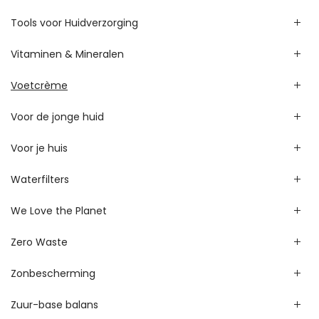
Tools voor Huidverzorging
Vitaminen & Mineralen
Voetcrème
Voor de jonge huid
Voor je huis
Waterfilters
We Love the Planet
Zero Waste
Zonbescherming
Zuur-base balans