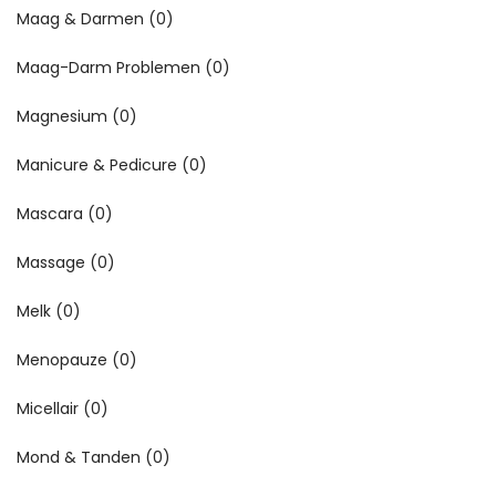
Maag & Darmen
(0)
Maag-Darm Problemen
(0)
Magnesium
(0)
Manicure & Pedicure
(0)
Mascara
(0)
Massage
(0)
Melk
(0)
Menopauze
(0)
Micellair
(0)
Mond & Tanden
(0)