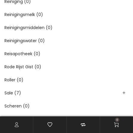
Reiniging
(0)
Reinigingsmelk
(0)
Reinigingsmiddelen
(0)
Reinigingswater
(0)
Reisapotheek
(0)
Rode Rijst Gist
(0)
Roller
(0)
Sale
(7)
Scheren
(0)
Schimmels
(0)
0
Schuim
(0)