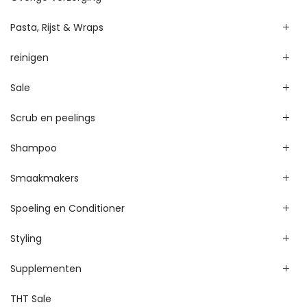
Pasta, Rijst & Wraps
reinigen
Sale
Scrub en peelings
Shampoo
Smaakmakers
Spoeling en Conditioner
Styling
Supplementen
THT Sale