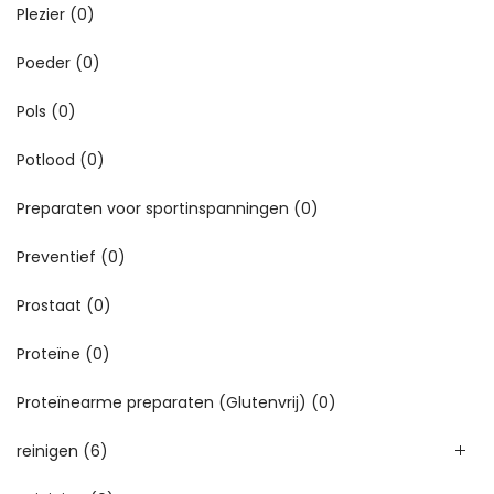
Plezier
(0)
Poeder
(0)
Pols
(0)
Potlood
(0)
Preparaten voor sportinspanningen
(0)
Preventief
(0)
Prostaat
(0)
Proteïne
(0)
Proteïnearme preparaten (Glutenvrij)
(0)
reinigen
(6)