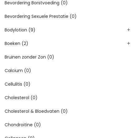
Bevordering Borstvoeding
(0)
Bevordering Sexuele Prestatie
(0)
Bodylotion
(9)
Boeken
(2)
Bruinen zonder Zon
(0)
Calcium
(0)
Cellulitis
(0)
Cholesterol
(0)
Cholesterol & Bloedvaten
(0)
Chondroitine
(0)