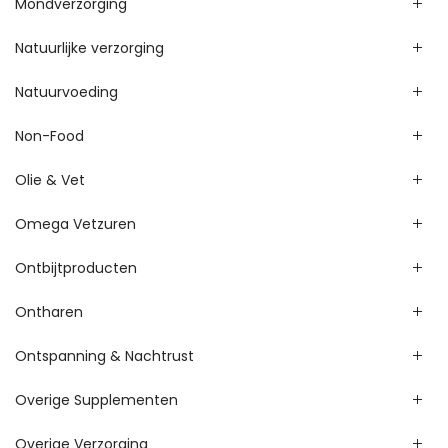
Mondverzorging
Natuurlijke verzorging
Natuurvoeding
Non-Food
Olie & Vet
Omega Vetzuren
Ontbijtproducten
Ontharen
Ontspanning & Nachtrust
Overige Supplementen
Overige Verzorging