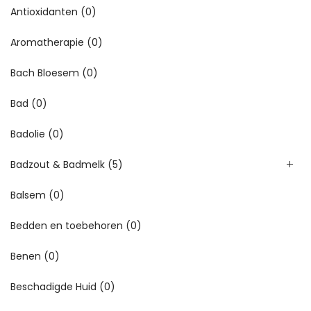
Antioxidanten
(0)
Aromatherapie
(0)
Bach Bloesem
(0)
Bad
(0)
Badolie
(0)
Badzout & Badmelk
(5)
Balsem
(0)
Bedden en toebehoren
(0)
Benen
(0)
Beschadigde Huid
(0)