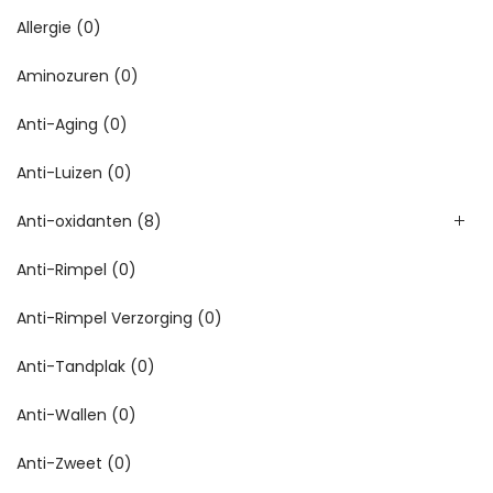
Allergie
(0)
Aminozuren
(0)
Anti-Aging
(0)
Anti-Luizen
(0)
Anti-oxidanten
(8)
Anti-Rimpel
(0)
Anti-Rimpel Verzorging
(0)
Anti-Tandplak
(0)
Anti-Wallen
(0)
Anti-Zweet
(0)