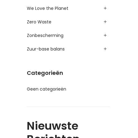
We Love the Planet
Zero Waste
Zonbescherming
Zuur-base balans
Categorieën
Geen categorieën
Nieuwste