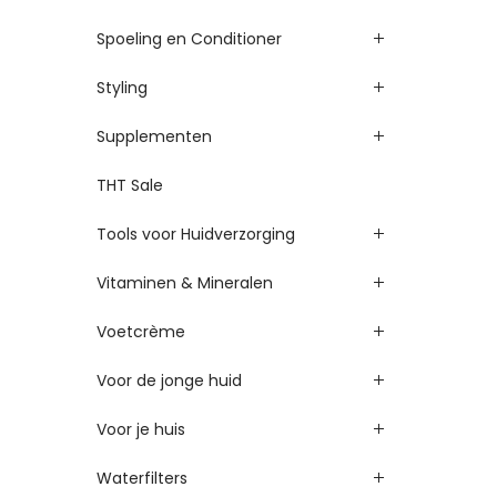
Spoeling en Conditioner
Styling
Supplementen
THT Sale
Tools voor Huidverzorging
Vitaminen & Mineralen
Voetcrème
Voor de jonge huid
Voor je huis
Waterfilters