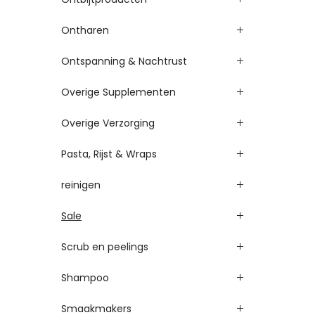
Ontharen
Ontspanning & Nachtrust
Overige Supplementen
Overige Verzorging
Pasta, Rijst & Wraps
reinigen
Sale
Scrub en peelings
Shampoo
Smaakmakers