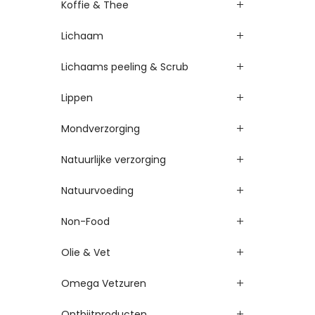
Koffie & Thee
Lichaam
Lichaams peeling & Scrub
Lippen
Mondverzorging
Natuurlijke verzorging
Natuurvoeding
Non-Food
Olie & Vet
Omega Vetzuren
Ontbijtproducten