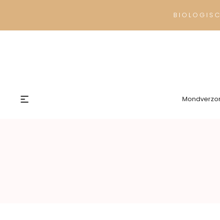
BIOLOGIS
Mondverzo