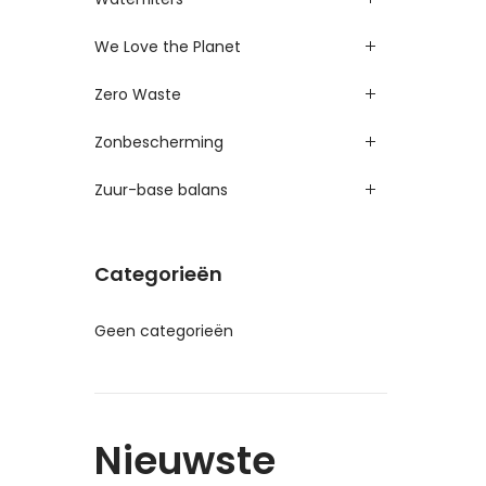
We Love the Planet
Zero Waste
Zonbescherming
Zuur-base balans
Categorieën
Geen categorieën
Nieuwste