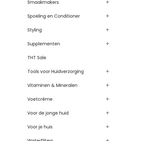
Smaakmakers
Spoeling en Conditioner
Styling
Supplementen
THT Sale
Tools voor Huidverzorging
Vitaminen & Mineralen
Voetcrème
Voor de jonge huid
Voor je huis
Waterfilters