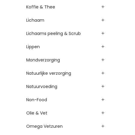
Koffie & Thee
Lichaam
Lichaams peeling & Scrub
Lippen
Mondverzorging
Natuurlijke verzorging
Natuurvoeding
Non-Food
Olie & Vet
Omega Vetzuren