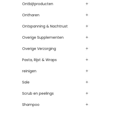
Ontbijtproducten
Ontharen
Ontspanning & Nachtrust
Overige Supplementen
Overige Verzorging
Pasta, Rijst & Wraps
reinigen
Sale
Scrub en peelings
Shampoo