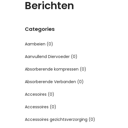
Berichten
Categories
Aambeien
(0)
Aanvullend Diervoeder
(0)
Absorberende kompressen
(0)
Absorberende Verbanden
(0)
Accesoires
(0)
Accessoires
(0)
Accessoires gezichtsverzorging
(0)