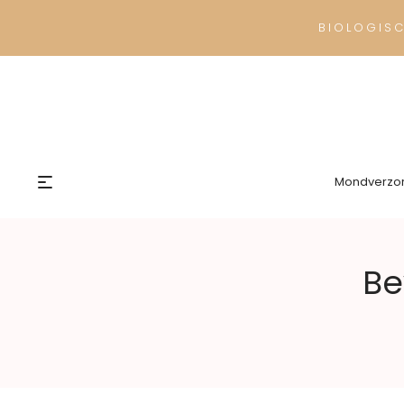
BIOLOGIS
Mondverzo
Be