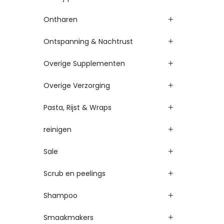
Ontharen
Ontspanning & Nachtrust
Overige Supplementen
Overige Verzorging
Pasta, Rijst & Wraps
reinigen
Sale
Scrub en peelings
Shampoo
Smaakmakers