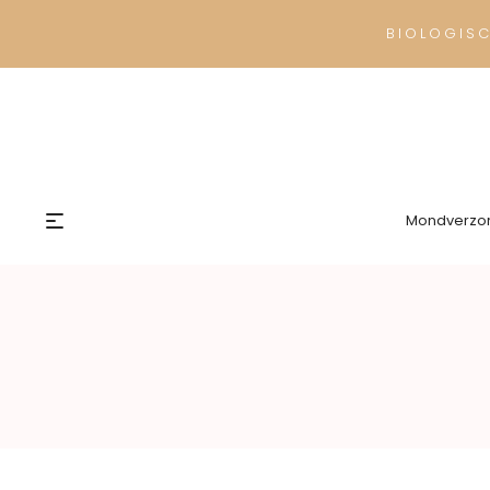
BIOLOGIS
Mondverzo