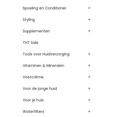
Spoeling en Conditioner
Styling
Supplementen
THT Sale
Tools voor Huidverzorging
Vitaminen & Mineralen
Voetcrème
Voor de jonge huid
Voor je huis
Waterfilters