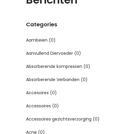
Categories
Aambeien
(0)
Aanvullend Diervoeder
(0)
Absorberende kompressen
(0)
Absorberende Verbanden
(0)
Accesoires
(0)
Accessoires
(0)
Accessoires gezichtsverzorging
(0)
Acne
(0)