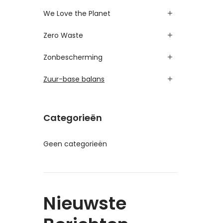
We Love the Planet
Zero Waste
Zonbescherming
Zuur-base balans
Categorieën
Geen categorieën
Nieuwste