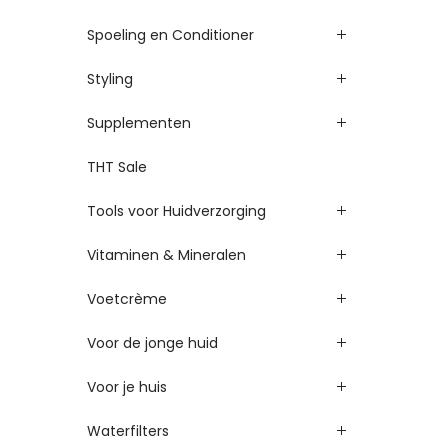
Spoeling en Conditioner
Styling
Supplementen
THT Sale
Tools voor Huidverzorging
Vitaminen & Mineralen
Voetcrème
Voor de jonge huid
Voor je huis
Waterfilters