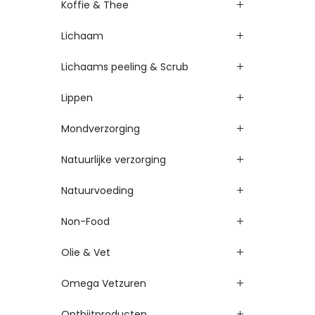
Koffie & Thee
Lichaam
Lichaams peeling & Scrub
Lippen
Mondverzorging
Natuurlijke verzorging
Natuurvoeding
Non-Food
Olie & Vet
Omega Vetzuren
Ontbijtproducten