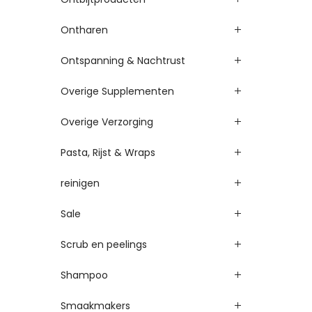
Ontharen
Ontspanning & Nachtrust
Overige Supplementen
Overige Verzorging
Pasta, Rijst & Wraps
reinigen
Sale
Scrub en peelings
Shampoo
Smaakmakers