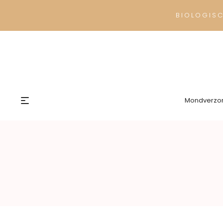
BIOLOGIS
Mondverzo