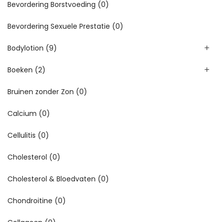
Bevordering Borstvoeding
(0)
Bevordering Sexuele Prestatie
(0)
Bodylotion
(9)
Boeken
(2)
Bruinen zonder Zon
(0)
Calcium
(0)
Cellulitis
(0)
Cholesterol
(0)
Cholesterol & Bloedvaten
(0)
Chondroitine
(0)