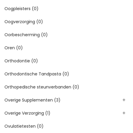
Oogpleisters
(0)
Oogverzorging
(0)
Oorbescherming
(0)
Oren
(0)
Orthodontie
(0)
Orthodontische Tandpasta
(0)
Orthopedische steunverbanden
(0)
Overige Supplementen
(3)
Overige Verzorging
(1)
Ovulatietesten
(0)