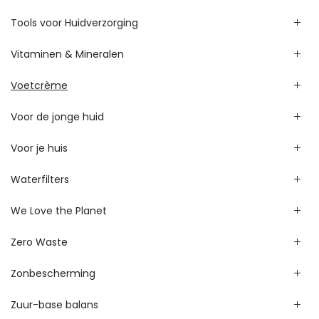
Tools voor Huidverzorging
Vitaminen & Mineralen
Voetcrème
Voor de jonge huid
Voor je huis
Waterfilters
We Love the Planet
Zero Waste
Zonbescherming
Zuur-base balans