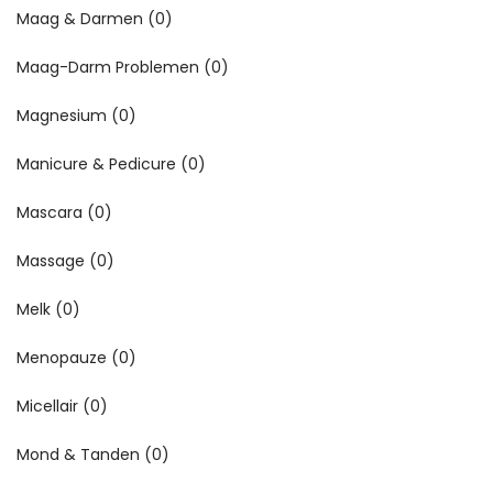
Maag & Darmen
(0)
Maag-Darm Problemen
(0)
Magnesium
(0)
Manicure & Pedicure
(0)
Mascara
(0)
Massage
(0)
Melk
(0)
Menopauze
(0)
Micellair
(0)
Mond & Tanden
(0)