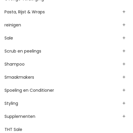
Pasta, Rijst & Wraps
reinigen
Sale
Scrub en peelings
Shampoo
Smaakmakers
Spoeling en Conditioner
Styling
Supplementen
THT Sale