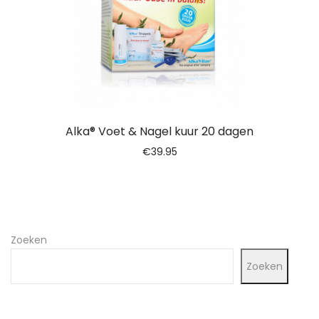
Alka® Voet & Nagel kuur 20 dagen
€
39.95
Zoeken
Zoeken