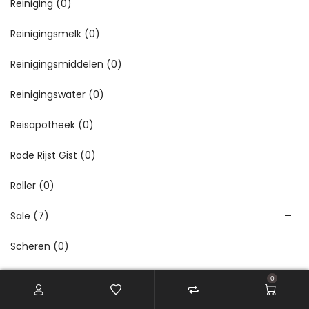
Reiniging
(0)
Reinigingsmelk
(0)
Reinigingsmiddelen
(0)
Reinigingswater
(0)
Reisapotheek
(0)
Rode Rijst Gist
(0)
Roller
(0)
Sale
(7)
Scheren
(0)
Schimmels
(0)
0
Schuim
(0)