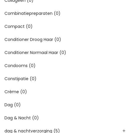
Collageen
(0)
Combinatiepreparaten
(0)
Compact
(0)
Conditioner Droog Haar
(0)
Conditioner Normaal Haar
(0)
Condooms
(0)
Constipatie
(0)
Crème
(0)
Dag
(0)
Dag & Nacht
(0)
dag & nachtverzorging
(5)