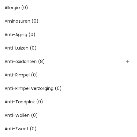
Allergie
(0)
Aminozuren
(0)
Anti-Aging
(0)
Anti-Luizen
(0)
Anti-oxidanten
(8)
Anti-Rimpel
(0)
Anti-Rimpel Verzorging
(0)
Anti-Tandplak
(0)
Anti-Wallen
(0)
Anti-Zweet
(0)