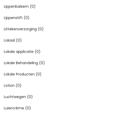
Lippenbalsem
(0)
Lippenstift
(0)
Littekenverzorging
(0)
Lokaal
(0)
Lokale applicatie
(0)
Lokale Behandeling
(0)
Lokale Producten
(0)
Lotion
(0)
Luchtwegen
(0)
Luiercrème
(0)