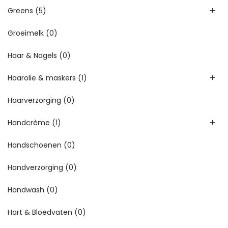
Greens
(5)
Groeimelk
(0)
Haar & Nagels
(0)
Haarolie & maskers
(1)
Haarverzorging
(0)
Handcrème
(1)
Handschoenen
(0)
Handverzorging
(0)
Handwash
(0)
Hart & Bloedvaten
(0)