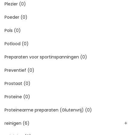
Plezier
(0)
Poeder
(0)
Pols
(0)
Potlood
(0)
Preparaten voor sportinspanningen
(0)
Preventief
(0)
Prostaat
(0)
Proteïne
(0)
Proteïnearme preparaten (Glutenvrij)
(0)
reinigen
(6)