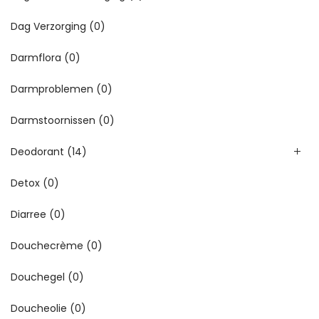
Dag Verzorging
(0)
Darmflora
(0)
Darmproblemen
(0)
Darmstoornissen
(0)
Deodorant
(14)
Detox
(0)
Diarree
(0)
Douchecrème
(0)
Douchegel
(0)
Doucheolie
(0)