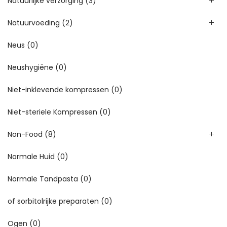
Natuurlijke verzorging
(3)
Natuurvoeding
(2)
Neus
(0)
Neushygiëne
(0)
Niet-inklevende kompressen
(0)
Niet-steriele Kompressen
(0)
Non-Food
(8)
Normale Huid
(0)
Normale Tandpasta
(0)
of sorbitolrijke preparaten
(0)
Ogen
(0)