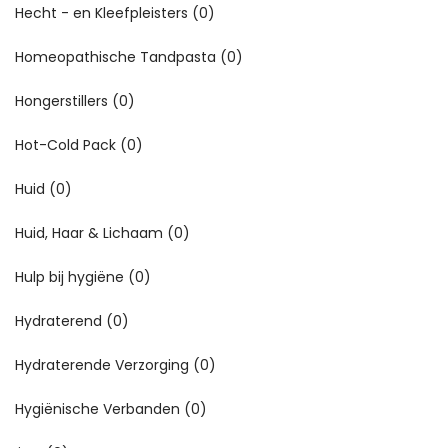
Hecht - en Kleefpleisters
(0)
Homeopathische Tandpasta
(0)
Hongerstillers
(0)
Hot-Cold Pack
(0)
Huid
(0)
Huid, Haar & Lichaam
(0)
Hulp bij hygiëne
(0)
Hydraterend
(0)
Hydraterende Verzorging
(0)
Hygiënische Verbanden
(0)