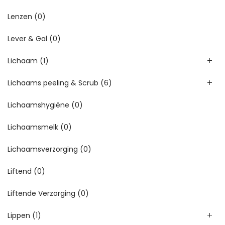
Lenzen
(0)
Lever & Gal
(0)
Lichaam
(1)
Lichaams peeling & Scrub
(6)
Lichaamshygiëne
(0)
Lichaamsmelk
(0)
Lichaamsverzorging
(0)
Liftend
(0)
Liftende Verzorging
(0)
Lippen
(1)