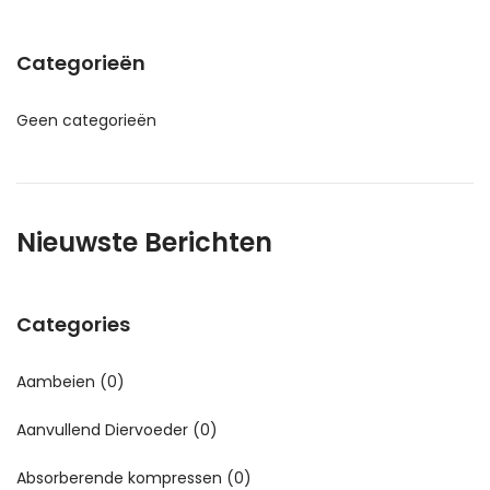
Categorieën
Geen categorieën
Nieuwste Berichten
Categories
Aambeien
(0)
Aanvullend Diervoeder
(0)
Absorberende kompressen
(0)