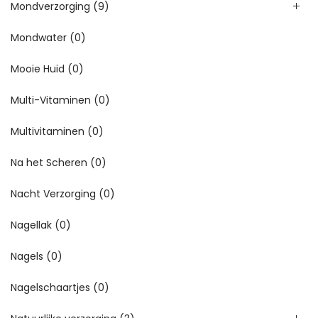
Mondverzorging
(9)
Mondwater
(0)
Mooie Huid
(0)
Multi-Vitaminen
(0)
Multivitaminen
(0)
Na het Scheren
(0)
Nacht Verzorging
(0)
Nagellak
(0)
Nagels
(0)
Nagelschaartjes
(0)