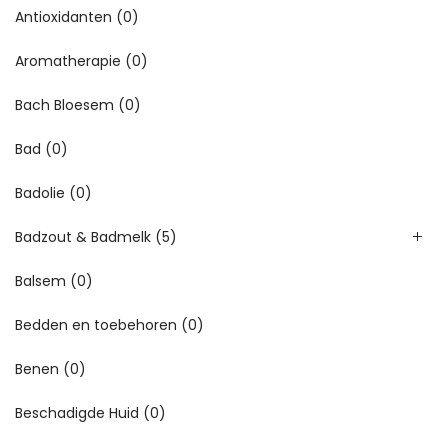
Antioxidanten
(0)
Aromatherapie
(0)
Bach Bloesem
(0)
Bad
(0)
Badolie
(0)
Badzout & Badmelk
(5)
Balsem
(0)
Bedden en toebehoren
(0)
Benen
(0)
Beschadigde Huid
(0)