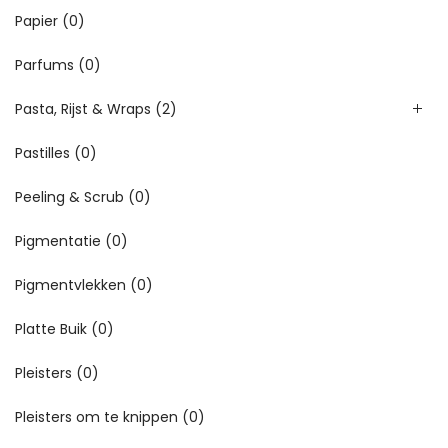
Papier
(0)
Parfums
(0)
Pasta, Rijst & Wraps
(2)
Pastilles
(0)
Peeling & Scrub
(0)
Pigmentatie
(0)
Pigmentvlekken
(0)
Platte Buik
(0)
Pleisters
(0)
Pleisters om te knippen
(0)