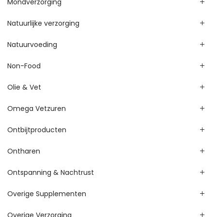
Mondverzorging
Natuurlijke verzorging
Natuurvoeding
Non-Food
Olie & Vet
Omega Vetzuren
Ontbijtproducten
Ontharen
Ontspanning & Nachtrust
Overige Supplementen
Overige Verzorging