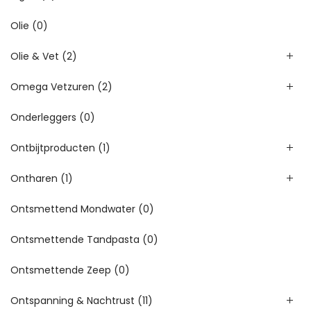
Olie
(0)
Olie & Vet
(2)
Omega Vetzuren
(2)
Onderleggers
(0)
Ontbijtproducten
(1)
Ontharen
(1)
Ontsmettend Mondwater
(0)
Ontsmettende Tandpasta
(0)
Ontsmettende Zeep
(0)
Ontspanning & Nachtrust
(11)