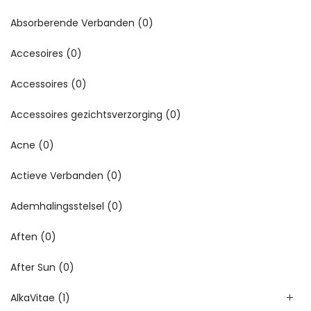
Absorberende Verbanden
(0)
Accesoires
(0)
Accessoires
(0)
Accessoires gezichtsverzorging
(0)
Acne
(0)
Actieve Verbanden
(0)
Ademhalingsstelsel
(0)
Aften
(0)
After Sun
(0)
AlkaVitae
(1)