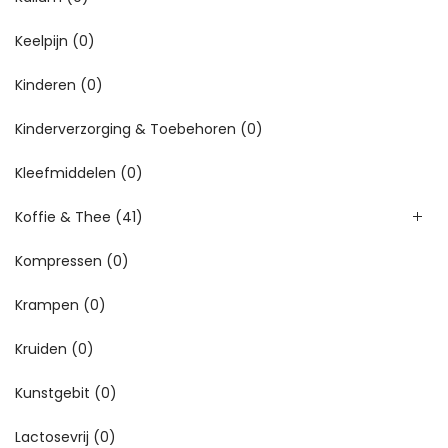
Keelpijn
(0)
Kinderen
(0)
Kinderverzorging & Toebehoren
(0)
Kleefmiddelen
(0)
Koffie & Thee
(41)
Kompressen
(0)
Krampen
(0)
Kruiden
(0)
Kunstgebit
(0)
Lactosevrij
(0)