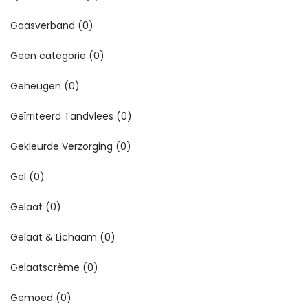
Gaasverband
(0)
Geen categorie
(0)
Geheugen
(0)
Geïrriteerd Tandvlees
(0)
Gekleurde Verzorging
(0)
Gel
(0)
Gelaat
(0)
Gelaat & Lichaam
(0)
Gelaatscrème
(0)
Gemoed
(0)