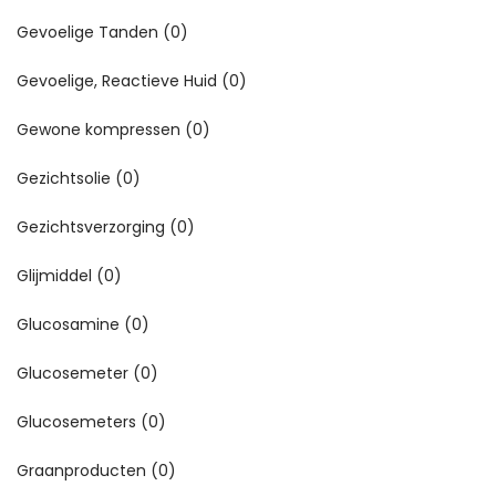
Gevoelige Tanden
(0)
Gevoelige, Reactieve Huid
(0)
Gewone kompressen
(0)
Gezichtsolie
(0)
Gezichtsverzorging
(0)
Glijmiddel
(0)
Glucosamine
(0)
Glucosemeter
(0)
Glucosemeters
(0)
Graanproducten
(0)