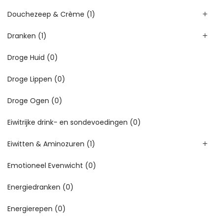
Douchezeep & Crème
(1)
Dranken
(1)
Droge Huid
(0)
Droge Lippen
(0)
Droge Ogen
(0)
Eiwitrijke drink- en sondevoedingen
(0)
Eiwitten & Aminozuren
(1)
Emotioneel Evenwicht
(0)
Energiedranken
(0)
Energierepen
(0)