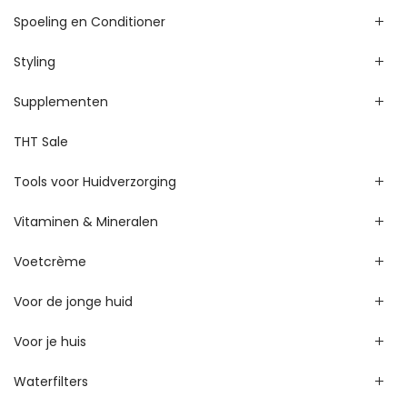
Spoeling en Conditioner
Styling
Supplementen
THT Sale
Tools voor Huidverzorging
Vitaminen & Mineralen
Voetcrème
Voor de jonge huid
Voor je huis
Waterfilters