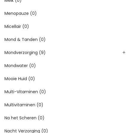
Melk
(0)
Menopauze
(0)
Micellair
(0)
Mond & Tanden
(0)
Mondverzorging
(9)
Mondwater
(0)
Mooie Huid
(0)
Multi-Vitaminen
(0)
Multivitaminen
(0)
Na het Scheren
(0)
Nacht Verzorging
(0)