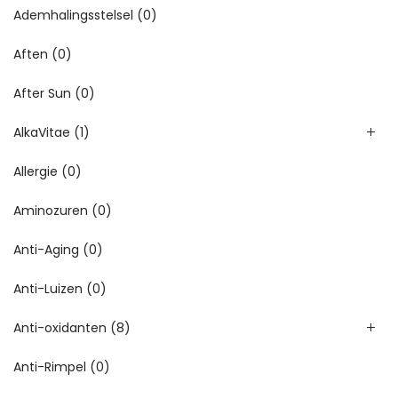
Ademhalingsstelsel
(0)
Aften
(0)
After Sun
(0)
AlkaVitae
(1)
Allergie
(0)
Aminozuren
(0)
Anti-Aging
(0)
Anti-Luizen
(0)
Anti-oxidanten
(8)
Anti-Rimpel
(0)