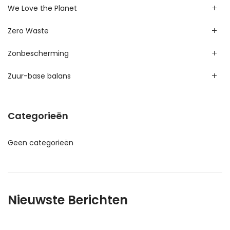
We Love the Planet
Zero Waste
Zonbescherming
Zuur-base balans
Categorieën
Geen categorieën
Nieuwste Berichten