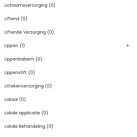
Lichaamsverzorging
(0)
Liftend
(0)
Liftende Verzorging
(0)
Lippen
(1)
Lippenbalsem
(0)
Lippenstift
(0)
Littekenverzorging
(0)
Lokaal
(0)
Lokale applicatie
(0)
Lokale Behandeling
(0)