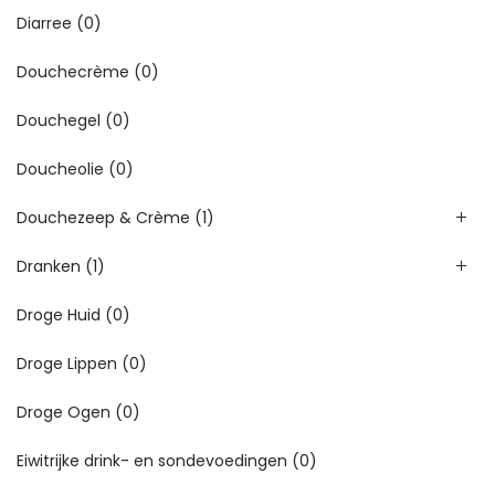
Diarree
(0)
Douchecrème
(0)
Douchegel
(0)
Doucheolie
(0)
Douchezeep & Crème
(1)
Dranken
(1)
Droge Huid
(0)
Droge Lippen
(0)
Droge Ogen
(0)
Eiwitrijke drink- en sondevoedingen
(0)