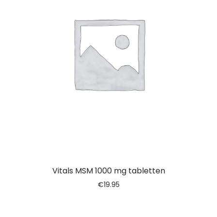
Vitals MSM 1000 mg tabletten
€
19.95