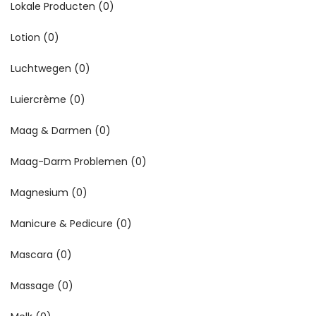
Lokale Producten
(0)
Lotion
(0)
Luchtwegen
(0)
Luiercrème
(0)
Maag & Darmen
(0)
Maag-Darm Problemen
(0)
Magnesium
(0)
Manicure & Pedicure
(0)
Mascara
(0)
Massage
(0)