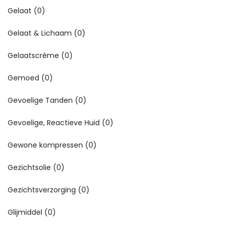
Gelaat
(0)
Gelaat & Lichaam
(0)
Gelaatscrème
(0)
Gemoed
(0)
Gevoelige Tanden
(0)
Gevoelige, Reactieve Huid
(0)
Gewone kompressen
(0)
Gezichtsolie
(0)
Gezichtsverzorging
(0)
Glijmiddel
(0)