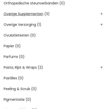
Orthopedische steunverbanden
(0)
Overige Supplementen
(3)
Overige Verzorging
(1)
Ovulatietesten
(0)
Papier
(0)
Parfums
(0)
Pasta, Rijst & Wraps
(2)
Pastilles
(0)
Peeling & Scrub
(0)
Pigmentatie
(0)