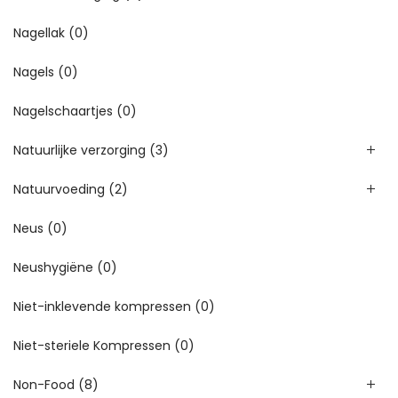
Nagellak
(0)
Nagels
(0)
Nagelschaartjes
(0)
Natuurlijke verzorging
(3)
Natuurvoeding
(2)
Neus
(0)
Neushygiëne
(0)
Niet-inklevende kompressen
(0)
Niet-steriele Kompressen
(0)
Non-Food
(8)