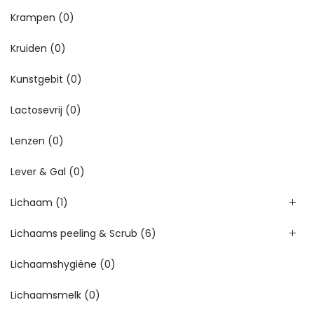
Krampen
(0)
Kruiden
(0)
Kunstgebit
(0)
Lactosevrij
(0)
Lenzen
(0)
Lever & Gal
(0)
Lichaam
(1)
Lichaams peeling & Scrub
(6)
Lichaamshygiëne
(0)
Lichaamsmelk
(0)