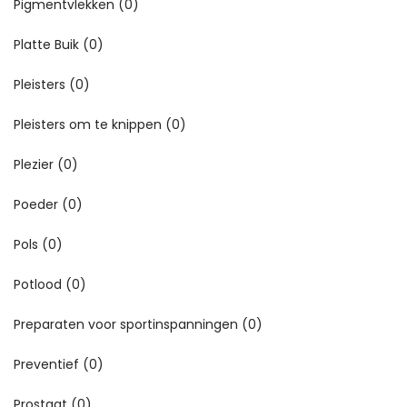
Pigmentvlekken
(0)
Platte Buik
(0)
Pleisters
(0)
Pleisters om te knippen
(0)
Plezier
(0)
Poeder
(0)
Pols
(0)
Potlood
(0)
Preparaten voor sportinspanningen
(0)
Preventief
(0)
Prostaat
(0)