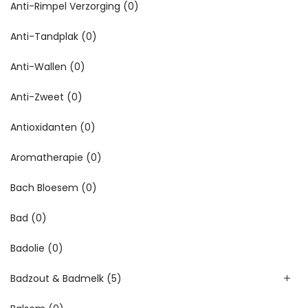
Anti-Rimpel Verzorging
(0)
Anti-Tandplak
(0)
Anti-Wallen
(0)
Anti-Zweet
(0)
Antioxidanten
(0)
Aromatherapie
(0)
Bach Bloesem
(0)
Bad
(0)
Badolie
(0)
Badzout & Badmelk
(5)