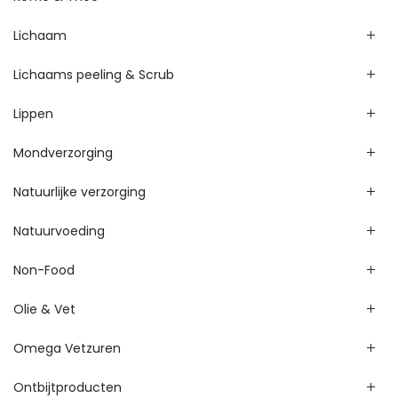
Lichaam
Lichaams peeling & Scrub
Lippen
Mondverzorging
Natuurlijke verzorging
Natuurvoeding
Non-Food
Olie & Vet
Omega Vetzuren
Ontbijtproducten