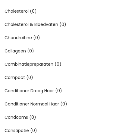
Cholesterol
(0)
Cholesterol & Bloedvaten
(0)
Chondroitine
(0)
Collageen
(0)
Combinatiepreparaten
(0)
Compact
(0)
Conditioner Droog Haar
(0)
Conditioner Normaal Haar
(0)
Condooms
(0)
Constipatie
(0)