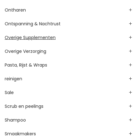
Ontharen
Ontspanning & Nachtrust
Overige Supplementen
Overige Verzorging
Pasta, Rijst & Wraps
reinigen
Sale
Scrub en peelings
Shampoo
Smaakmakers