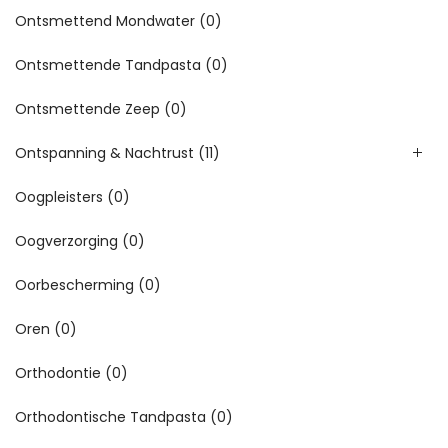
Ontsmettend Mondwater
(0)
Ontsmettende Tandpasta
(0)
Ontsmettende Zeep
(0)
Ontspanning & Nachtrust
(11)
Oogpleisters
(0)
Oogverzorging
(0)
Oorbescherming
(0)
Oren
(0)
Orthodontie
(0)
Orthodontische Tandpasta
(0)