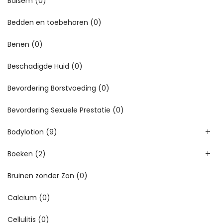
Balsem
(0)
Bedden en toebehoren
(0)
Benen
(0)
Beschadigde Huid
(0)
Bevordering Borstvoeding
(0)
Bevordering Sexuele Prestatie
(0)
Bodylotion
(9)
Boeken
(2)
Bruinen zonder Zon
(0)
Calcium
(0)
Cellulitis
(0)