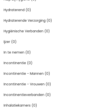
Hydraterend
(0)
Hydraterende Verzorging
(0)
Hygiënische Verbanden
(0)
Ijzer
(0)
In te nemen
(0)
Incontinentie
(0)
Incontinentie - Mannen
(0)
Incontinentie - Vrouwen
(0)
Incontinentieverbanden
(0)
Inhalatiekamers
(0)