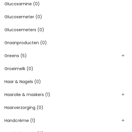
Glucosamine
(0)
Glucosemeter
(0)
Glucosemeters
(0)
Graanproducten
(0)
Greens
(5)
Groeimelk
(0)
Haar & Nagels
(0)
Haarolie & maskers
(1)
Haarverzorging
(0)
Handcrème
(1)