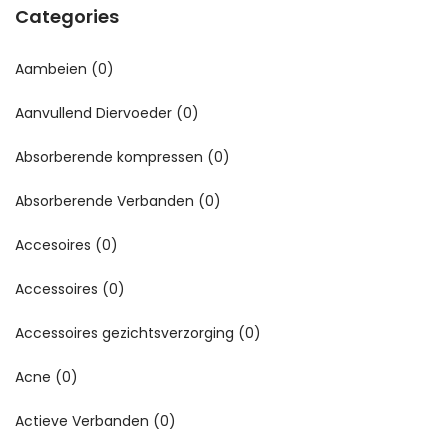
Categories
Aambeien
(0)
Aanvullend Diervoeder
(0)
Absorberende kompressen
(0)
Absorberende Verbanden
(0)
Accesoires
(0)
Accessoires
(0)
Accessoires gezichtsverzorging
(0)
Acne
(0)
Actieve Verbanden
(0)