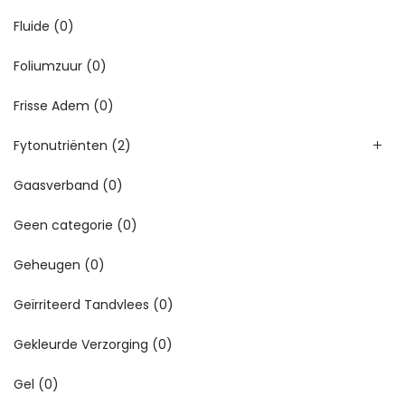
Fluide
(0)
Foliumzuur
(0)
Frisse Adem
(0)
Fytonutriënten
(2)
Gaasverband
(0)
Geen categorie
(0)
Geheugen
(0)
Geïrriteerd Tandvlees
(0)
Gekleurde Verzorging
(0)
Gel
(0)