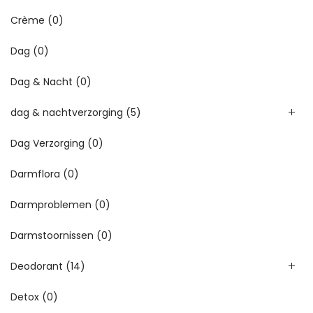
Crème
(0)
Dag
(0)
Dag & Nacht
(0)
dag & nachtverzorging
(5)
Dag Verzorging
(0)
Darmflora
(0)
Darmproblemen
(0)
Darmstoornissen
(0)
Deodorant
(14)
Detox
(0)