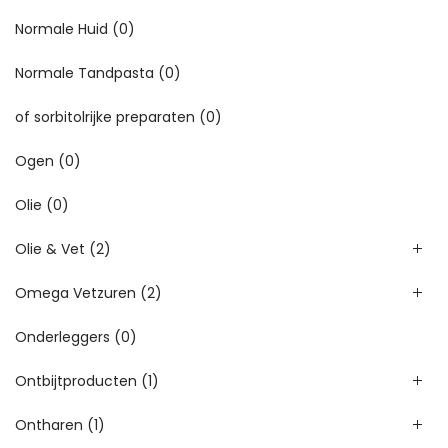
Normale Huid
(0)
Normale Tandpasta
(0)
of sorbitolrijke preparaten
(0)
Ogen
(0)
Olie
(0)
Olie & Vet
(2)
Omega Vetzuren
(2)
Onderleggers
(0)
Ontbijtproducten
(1)
Ontharen
(1)