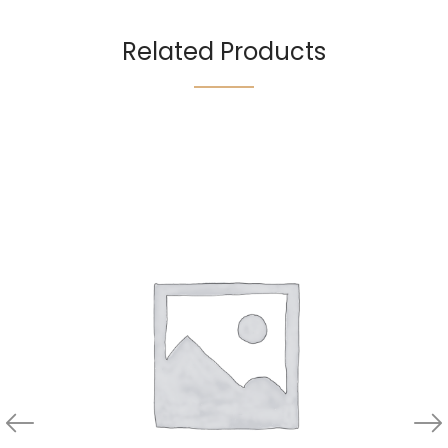
Related Products