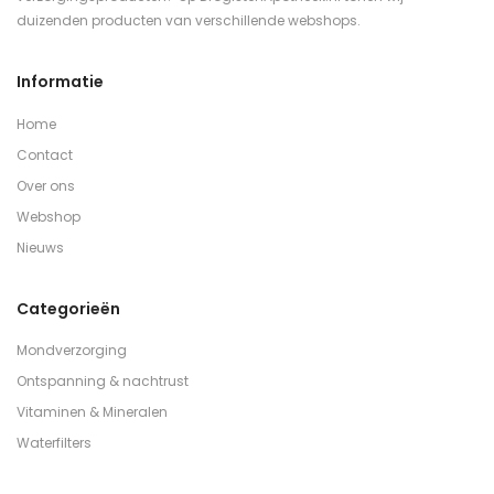
duizenden producten van verschillende webshops.
Informatie
Home
Contact
Over ons
Webshop
Nieuws
Categorieën
Mondverzorging
Ontspanning & nachtrust
Vitaminen & Mineralen
Waterfilters