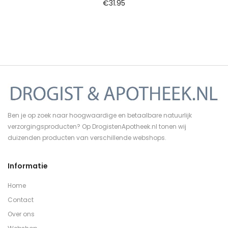
€
31.95
Ben je op zoek naar hoogwaardige en betaalbare natuurlijk
verzorgingsproducten? Op DrogistenApotheek.nl tonen wij
duizenden producten van verschillende webshops.
Informatie
Home
Contact
Over ons