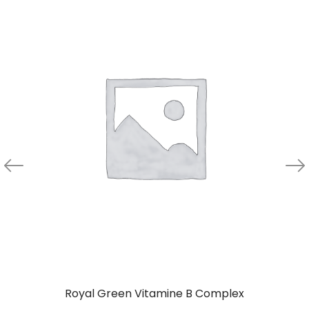
Royal Green Vitamine B Complex