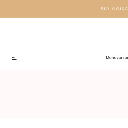
BIOLOGIS
Mondverzo