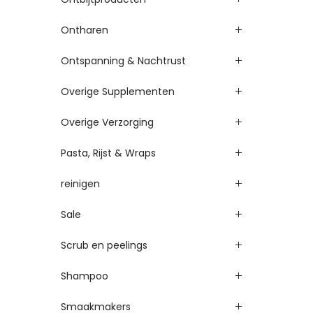
Ontharen
Ontspanning & Nachtrust
Overige Supplementen
Overige Verzorging
Pasta, Rijst & Wraps
reinigen
Sale
Scrub en peelings
Shampoo
Smaakmakers