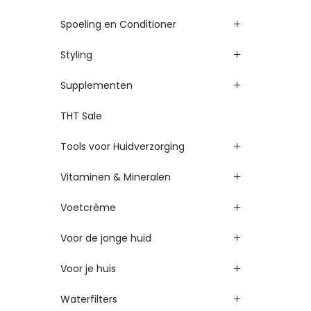
Spoeling en Conditioner
Styling
Supplementen
THT Sale
Tools voor Huidverzorging
Vitaminen & Mineralen
Voetcrème
Voor de jonge huid
Voor je huis
Waterfilters