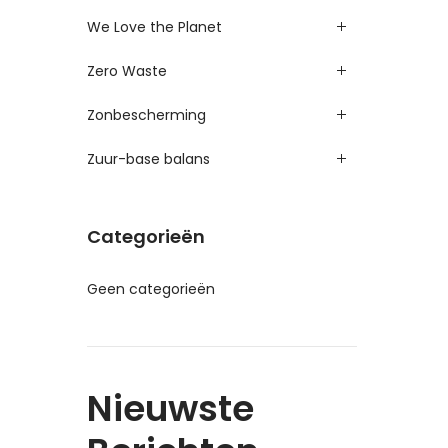
We Love the Planet
Zero Waste
Zonbescherming
Zuur-base balans
Categorieën
Geen categorieën
Nieuwste