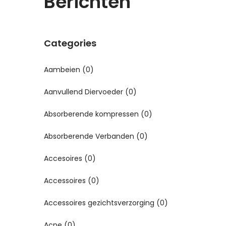
Berichten
Categories
Aambeien
(0)
Aanvullend Diervoeder
(0)
Absorberende kompressen
(0)
Absorberende Verbanden
(0)
Accesoires
(0)
Accessoires
(0)
Accessoires gezichtsverzorging
(0)
Acne
(0)