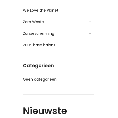
We Love the Planet
Zero Waste
Zonbescherming
Zuur-base balans
Categorieën
Geen categorieën
Nieuwste