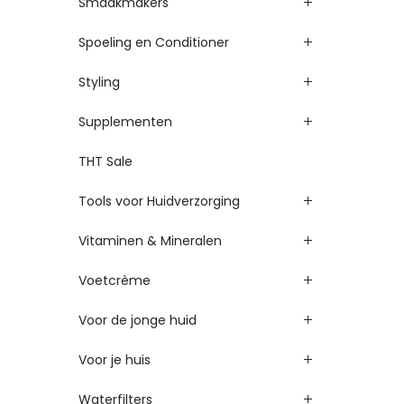
Smaakmakers
Spoeling en Conditioner
Styling
Supplementen
THT Sale
Tools voor Huidverzorging
Vitaminen & Mineralen
Voetcrème
Voor de jonge huid
Voor je huis
Waterfilters