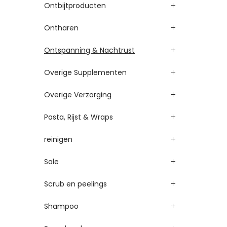
Ontbijtproducten
Ontharen
Ontspanning & Nachtrust
Overige Supplementen
Overige Verzorging
Pasta, Rijst & Wraps
reinigen
Sale
Scrub en peelings
Shampoo