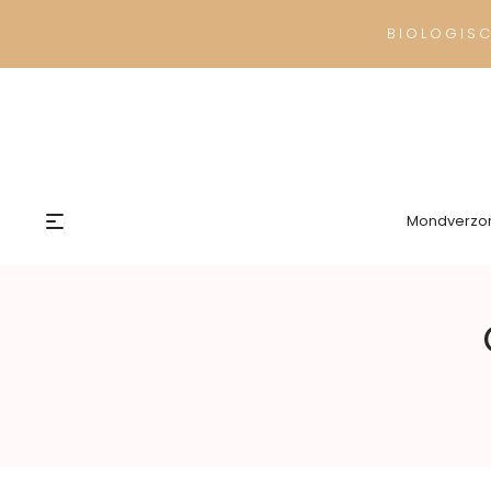
BIOLOGIS
Mondverzo