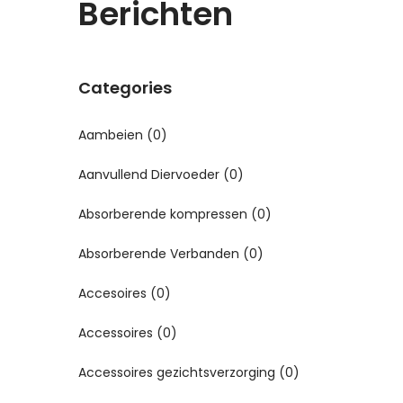
Berichten
Categories
Aambeien
(0)
Aanvullend Diervoeder
(0)
Absorberende kompressen
(0)
Absorberende Verbanden
(0)
Accesoires
(0)
Accessoires
(0)
Accessoires gezichtsverzorging
(0)