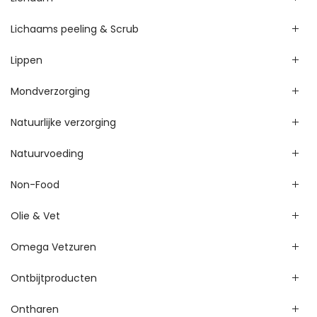
Lichaams peeling & Scrub
Lippen
Mondverzorging
Natuurlijke verzorging
Natuurvoeding
Non-Food
Olie & Vet
Omega Vetzuren
Ontbijtproducten
Ontharen