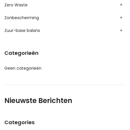
Zero Waste
Zonbescherming
Zuur-base balans
Categorieën
Geen categorieën
Nieuwste Berichten
Categories