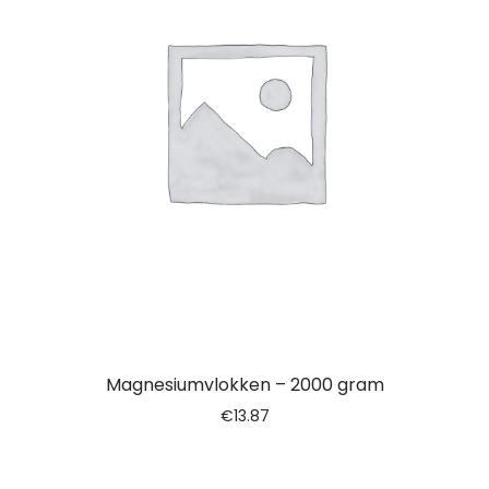
Magnesiumvlokken – 2000 gram
€
13.87