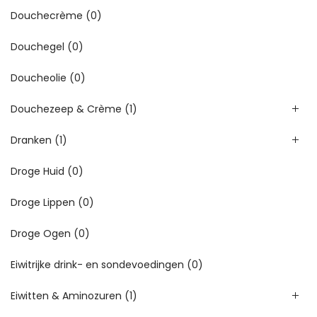
Douchecrème
(0)
Douchegel
(0)
Doucheolie
(0)
Douchezeep & Crème
(1)
Dranken
(1)
Droge Huid
(0)
Droge Lippen
(0)
Droge Ogen
(0)
Eiwitrijke drink- en sondevoedingen
(0)
Eiwitten & Aminozuren
(1)