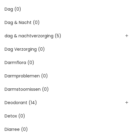
Dag
(0)
Dag & Nacht
(0)
dag & nachtverzorging
(5)
Dag Verzorging
(0)
Darmflora
(0)
Darmproblemen
(0)
Darmstoornissen
(0)
Deodorant
(14)
Detox
(0)
Diarree
(0)