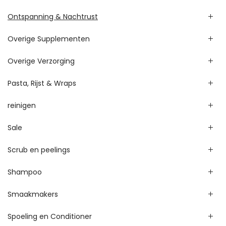
Ontspanning & Nachtrust
Overige Supplementen
Overige Verzorging
Pasta, Rijst & Wraps
reinigen
Sale
Scrub en peelings
Shampoo
Smaakmakers
Spoeling en Conditioner