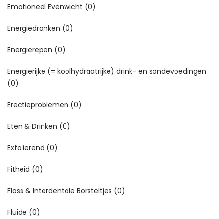
Emotioneel Evenwicht
(0)
Energiedranken
(0)
Energierepen
(0)
Energierijke (= koolhydraatrijke) drink- en sondevoedingen
(0)
Erectieproblemen
(0)
Eten & Drinken
(0)
Exfolierend
(0)
Fitheid
(0)
Floss & Interdentale Borsteltjes
(0)
Fluide
(0)