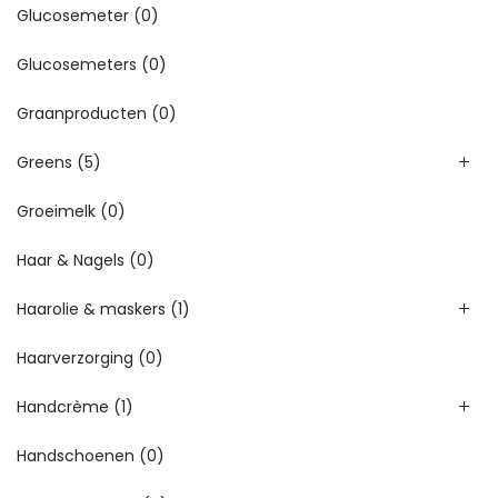
Glucosemeter
(0)
Glucosemeters
(0)
Graanproducten
(0)
Greens
(5)
Groeimelk
(0)
Haar & Nagels
(0)
Haarolie & maskers
(1)
Haarverzorging
(0)
Handcrème
(1)
Handschoenen
(0)