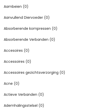
Aambeien
(0)
Aanvullend Diervoeder
(0)
Absorberende kompressen
(0)
Absorberende Verbanden
(0)
Accesoires
(0)
Accessoires
(0)
Accessoires gezichtsverzorging
(0)
Acne
(0)
Actieve Verbanden
(0)
Ademhalingsstelsel
(0)