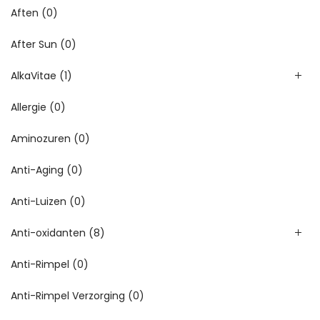
Aften
(0)
After Sun
(0)
AlkaVitae
(1)
Allergie
(0)
Aminozuren
(0)
Anti-Aging
(0)
Anti-Luizen
(0)
Anti-oxidanten
(8)
Anti-Rimpel
(0)
Anti-Rimpel Verzorging
(0)