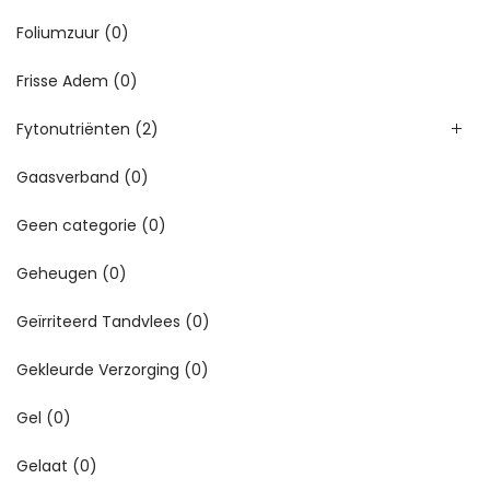
Foliumzuur
(0)
Frisse Adem
(0)
Fytonutriënten
(2)
Gaasverband
(0)
Geen categorie
(0)
Geheugen
(0)
Geïrriteerd Tandvlees
(0)
Gekleurde Verzorging
(0)
Gel
(0)
Gelaat
(0)