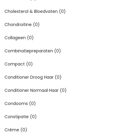
Cholesterol & Bloedvaten
(0)
Chondroitine
(0)
Collageen
(0)
Combinatiepreparaten
(0)
Compact
(0)
Conditioner Droog Haar
(0)
Conditioner Normaal Haar
(0)
Condooms
(0)
Constipatie
(0)
Crème
(0)