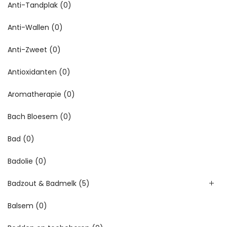
Anti-Tandplak
(0)
Anti-Wallen
(0)
Anti-Zweet
(0)
Antioxidanten
(0)
Aromatherapie
(0)
Bach Bloesem
(0)
Bad
(0)
Badolie
(0)
Badzout & Badmelk
(5)
Balsem
(0)