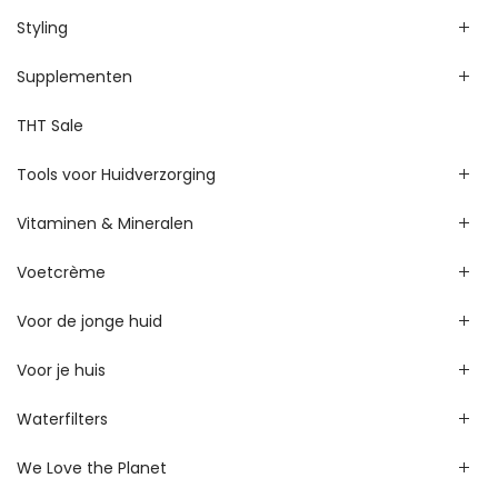
Styling
Supplementen
THT Sale
Tools voor Huidverzorging
Vitaminen & Mineralen
Voetcrème
Voor de jonge huid
Voor je huis
Waterfilters
We Love the Planet