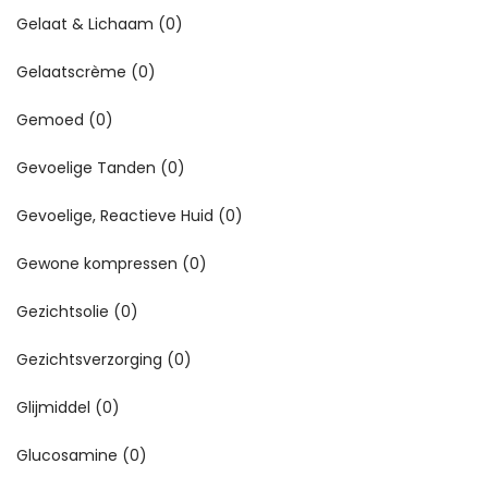
Gelaat & Lichaam
(0)
Gelaatscrème
(0)
Gemoed
(0)
Gevoelige Tanden
(0)
Gevoelige, Reactieve Huid
(0)
Gewone kompressen
(0)
Gezichtsolie
(0)
Gezichtsverzorging
(0)
Glijmiddel
(0)
Glucosamine
(0)